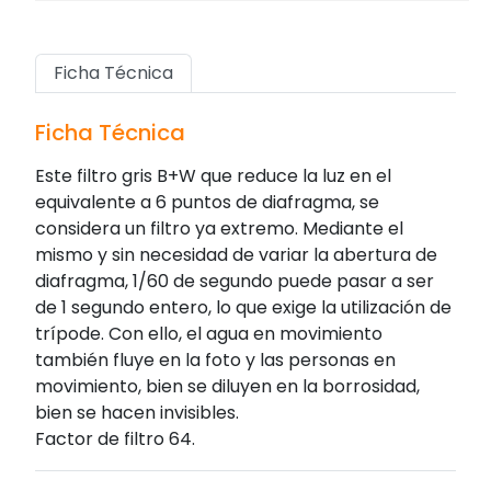
Ficha Técnica
Ficha Técnica
Este filtro gris B+W que reduce la luz en el
equivalente a 6 puntos de diafragma, se
considera un filtro ya extremo. Mediante el
mismo y sin necesidad de variar la abertura de
diafragma, 1/60 de segundo puede pasar a ser
de 1 segundo entero, lo que exige la utilización de
trípode. Con ello, el agua en movimiento
también fluye en la foto y las personas en
movimiento, bien se diluyen en la borrosidad,
bien se hacen invisibles.
Factor de filtro 64.