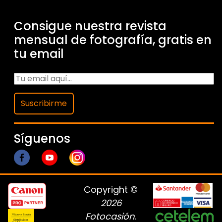
Consigue nuestra revista
mensual de fotografía, gratis en
tu email
Suscribirme
Síguenos
Copyright ©
2026
Fotocasión
.