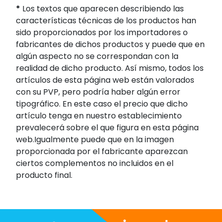
*
Los textos que aparecen describiendo las
características técnicas de los productos han
sido proporcionados por los importadores o
fabricantes de dichos productos y puede que en
algún aspecto no se correspondan con la
realidad de dicho producto. Así mismo, todos los
artículos de esta página web están valorados
con su PVP, pero podría haber algún error
tipográfico. En este caso el precio que dicho
artículo tenga en nuestro establecimiento
prevalecerá sobre el que figura en esta página
web.Igualmente puede que en la imagen
proporcionada por el fabricante aparezcan
ciertos complementos no incluidos en el
producto final.