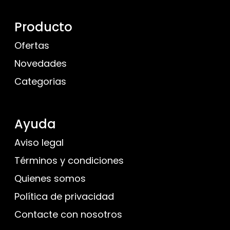
Producto
Ofertas
Novedades
Categorias
Ayuda
Aviso legal
Términos y condiciones
Quienes somos
Política de privacidad
Contacte con nosotros