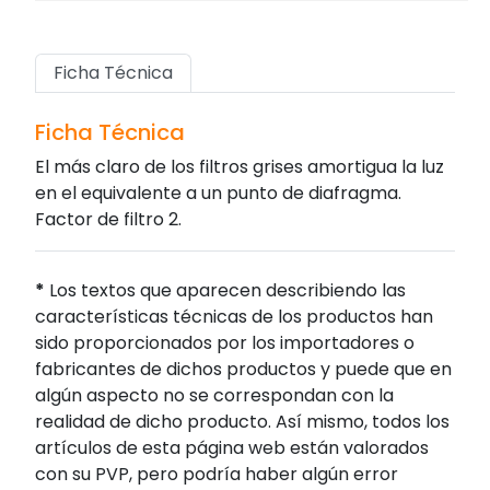
Ficha Técnica
Ficha Técnica
El más claro de los filtros grises amortigua la luz
en el equivalente a un punto de diafragma.
Factor de filtro 2.
*
Los textos que aparecen describiendo las
características técnicas de los productos han
sido proporcionados por los importadores o
fabricantes de dichos productos y puede que en
algún aspecto no se correspondan con la
realidad de dicho producto. Así mismo, todos los
artículos de esta página web están valorados
con su PVP, pero podría haber algún error