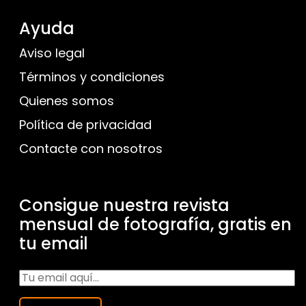
Ayuda
Aviso legal
Términos y condiciones
Quienes somos
Política de privacidad
Contacte con nosotros
Consigue nuestra revista
mensual de fotografía, gratis en
tu email