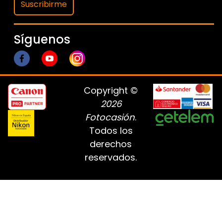
Suscribirme
Síguenos
Copyright ©
2026
Fotocasión
.
Todos los
derechos
reservados.