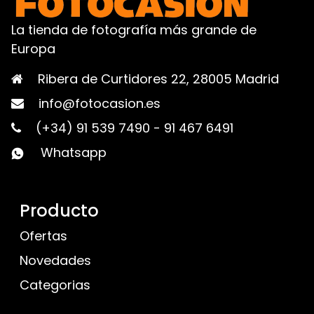
La tienda de fotografía más grande de
Europa
Ribera de Curtidores 22, 28005 Madrid
info@fotocasion.es
(+34) 91 539 7490
-
91 467 6491
Whatsapp
Producto
Ofertas
Novedades
Categorias