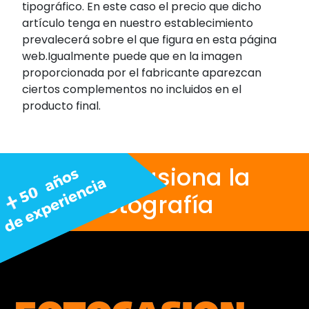
tipográfico. En este caso el precio que dicho
artículo tenga en nuestro establecimiento
prevalecerá sobre el que figura en esta página
web.Igualmente puede que en la imagen
proporcionada por el fabricante aparezcan
ciertos complementos no incluidos en el
producto final.
Nos apasiona la
fotografía