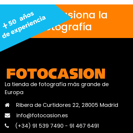
Nos apasiona la
fotografía
La tienda de fotografía más grande de
Europa
Ribera de Curtidores 22, 28005 Madrid
info@fotocasion.es
(+34) 91 539 7490
-
91 467 6491