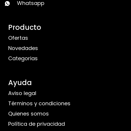
Whatsapp
Producto
Ofertas
Novedades
Categorias
Ayuda
Aviso legal
Términos y condiciones
Quienes somos
Política de privacidad