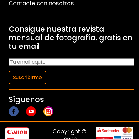
Contacte con nosotros
Consigue nuestra revista
mensual de fotografía, gratis en
tu email
Suscribirme
Síguenos
Copyright ©