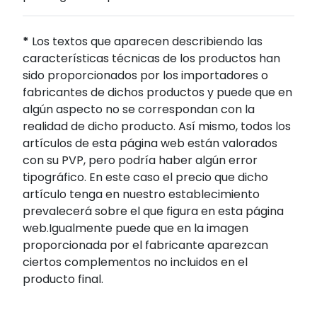
*
Los textos que aparecen describiendo las
características técnicas de los productos han
sido proporcionados por los importadores o
fabricantes de dichos productos y puede que en
algún aspecto no se correspondan con la
realidad de dicho producto. Así mismo, todos los
artículos de esta página web están valorados
con su PVP, pero podría haber algún error
tipográfico. En este caso el precio que dicho
artículo tenga en nuestro establecimiento
prevalecerá sobre el que figura en esta página
web.Igualmente puede que en la imagen
proporcionada por el fabricante aparezcan
ciertos complementos no incluidos en el
producto final.