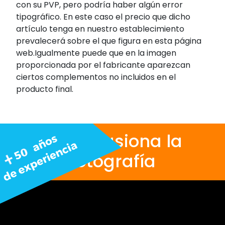
con su PVP, pero podría haber algún error
tipográfico. En este caso el precio que dicho
artículo tenga en nuestro establecimiento
prevalecerá sobre el que figura en esta página
web.Igualmente puede que en la imagen
proporcionada por el fabricante aparezcan
ciertos complementos no incluidos en el
producto final.
Nos apasiona la
fotografía