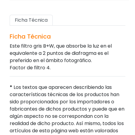
Ficha Técnica
Ficha Técnica
Este filtro gris B+W, que absorbe la luz en el
equivalente a 2 puntos de diafragma es el
preferido en el ámbito fotográfico.
Factor de filtro 4.
*
Los textos que aparecen describiendo las
características técnicas de los productos han
sido proporcionados por los importadores o
fabricantes de dichos productos y puede que en
algún aspecto no se correspondan con la
realidad de dicho producto. Así mismo, todos los
artículos de esta página web están valorados