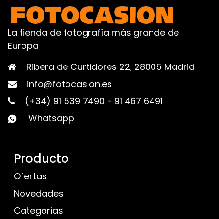
La tienda de fotografía más grande de
Europa
Ribera de Curtidores 22, 28005 Madrid
info@fotocasion.es
(+34) 91 539 7490
-
91 467 6491
Whatsapp
Producto
Ofertas
Novedades
Categorias