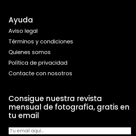
Ayuda
Aviso legal
Términos y condiciones
Quienes somos
Política de privacidad
Contacte con nosotros
Consigue nuestra revista
mensual de fotografía, gratis en
tu email