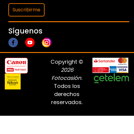
Suscribirme
Síguenos
Copyright ©
2026
Fotocasión
.
Todos los
derechos
reservados.