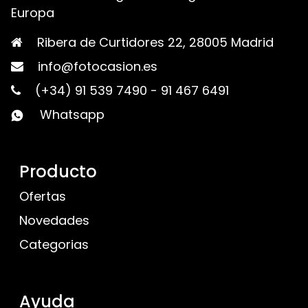
Europa
Ribera de Curtidores 22, 28005 Madrid
info@fotocasion.es
(+34) 91 539 7490
-
91 467 6491
Whatsapp
Producto
Ofertas
Novedades
Categorias
Ayuda