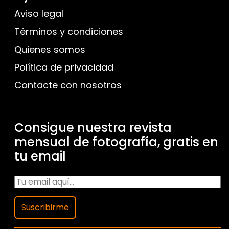
Aviso legal
Términos y condiciones
Quienes somos
Política de privacidad
Contacte con nosotros
Consigue nuestra revista
mensual de fotografía, gratis en
tu email
Suscribirme