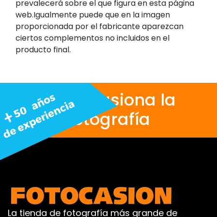
prevalecerá sobre el que figura en esta página
web.Igualmente puede que en la imagen
proporcionada por el fabricante aparezcan
ciertos complementos no incluidos en el
producto final.
Nos apasiona la
fotografía
La tienda de fotografía más grande de