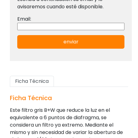
avisaremos cuando esté disponible.
Email:
enviar
Ficha Técnica
Ficha Técnica
Este filtro gris B+W que reduce la luz en el
equivalente a 6 puntos de diafragma, se
considera un filtro ya extremo. Mediante el
mismo y sin necesidad de variar la abertura de