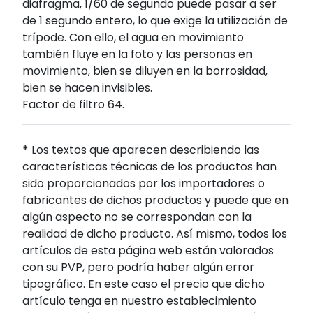
diafragma, 1/60 de segundo puede pasar a ser
de 1 segundo entero, lo que exige la utilización de
trípode. Con ello, el agua en movimiento
también fluye en la foto y las personas en
movimiento, bien se diluyen en la borrosidad,
bien se hacen invisibles.
Factor de filtro 64.
*
Los textos que aparecen describiendo las
características técnicas de los productos han
sido proporcionados por los importadores o
fabricantes de dichos productos y puede que en
algún aspecto no se correspondan con la
realidad de dicho producto. Así mismo, todos los
artículos de esta página web están valorados
con su PVP, pero podría haber algún error
tipográfico. En este caso el precio que dicho
artículo tenga en nuestro establecimiento