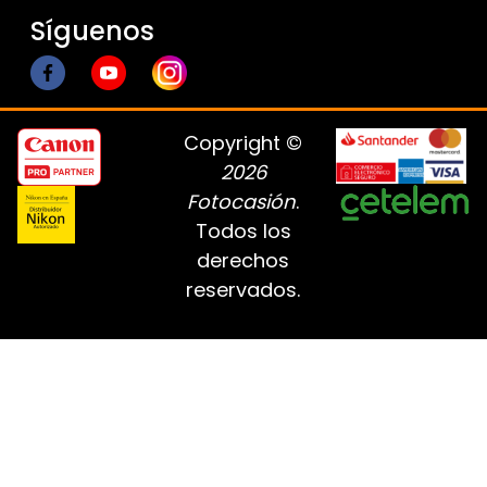
Síguenos
Copyright ©
2026
Fotocasión
.
Todos los
derechos
reservados.