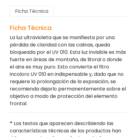
Ficha Técnica
Ficha Técnica
La luz ultravioleta que se manifiesta por una
pérdida de claridad con las calinas, queda
bloqueada por el UV 010. Esta luz invisible es más
fuerte en áreas de montaña, de litoral o donde
el aire es muy puro. Esto convierte el fitro
incoloro UV 010 en indispensable y, dado que no
requiere la prolongación de la exposición, se
recomienda dejarlo permanentemente sobre el
objetivo a modo de protección del elemento
frontal.
*
Los textos que aparecen describiendo las
características técnicas de los productos han