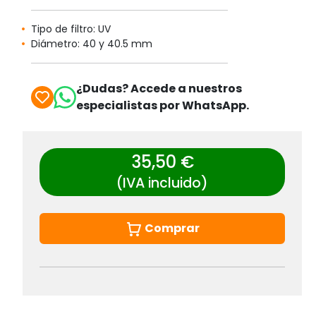
Tipo de filtro: UV
Diámetro: 40 y 40.5 mm
¿Dudas? Accede a nuestros
especialistas por WhatsApp.
35,50 €
(IVA incluido)
Comprar