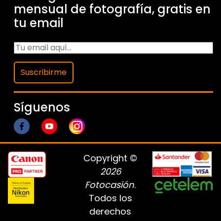
mensual de fotografía, gratis en
tu email
Suscribirme
Síguenos
Copyright ©
2026
Fotocasión
.
Todos los
derechos