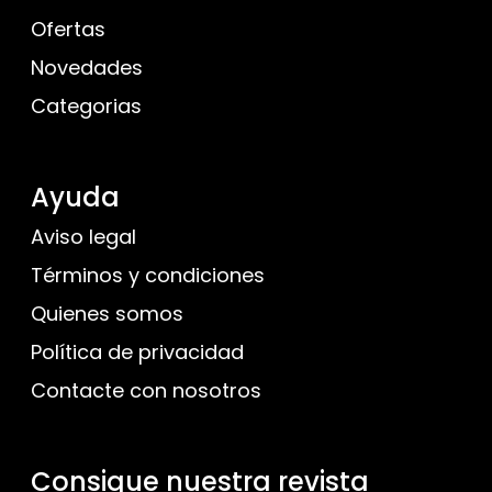
Ofertas
Novedades
Categorias
Ayuda
Aviso legal
Términos y condiciones
Quienes somos
Política de privacidad
Contacte con nosotros
Consigue nuestra revista