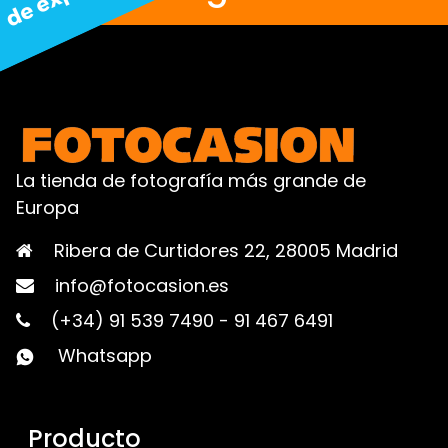
La tienda de fotografía más grande de
Europa
Ribera de Curtidores 22, 28005 Madrid
info@fotocasion.es
(+34) 91 539 7490
-
91 467 6491
Whatsapp
Producto