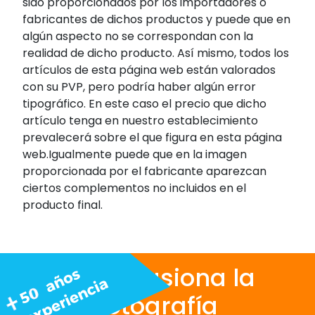
sido proporcionados por los importadores o
fabricantes de dichos productos y puede que en
algún aspecto no se correspondan con la
realidad de dicho producto. Así mismo, todos los
artículos de esta página web están valorados
con su PVP, pero podría haber algún error
tipográfico. En este caso el precio que dicho
artículo tenga en nuestro establecimiento
prevalecerá sobre el que figura en esta página
web.Igualmente puede que en la imagen
proporcionada por el fabricante aparezcan
ciertos complementos no incluidos en el
producto final.
Nos apasiona la
fotografía