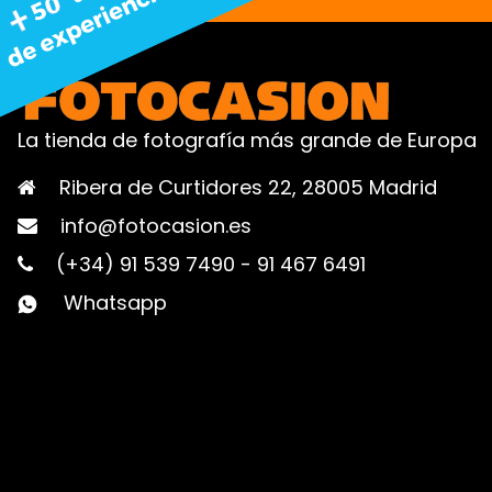
La tienda de fotografía más grande de Europa
Ribera de Curtidores 22, 28005 Madrid
info@fotocasion.es
(+34) 91 539 7490
-
91 467 6491
Whatsapp