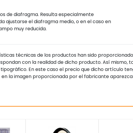
puntos de diafragma. Resulta especialmente
a ajustarse el diafragma medio, o en el caso en
campo muy reducida.
sticas técnicas de los productos han sido proporcionado
pondan con la realidad de dicho producto. Así mismo, to
tipográfico. En este caso el precio que dicho artículo t
 en la imagen proporcionada por el fabricante aparezca