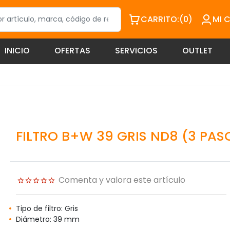
CARRITO:
(0)
MI 
INICIO
OFERTAS
SERVICIOS
OUTLET
FILTRO B+W 39 GRIS ND8 (3 PAS
Comenta y valora este artículo
Tipo de filtro: Gris
Diámetro: 39 mm