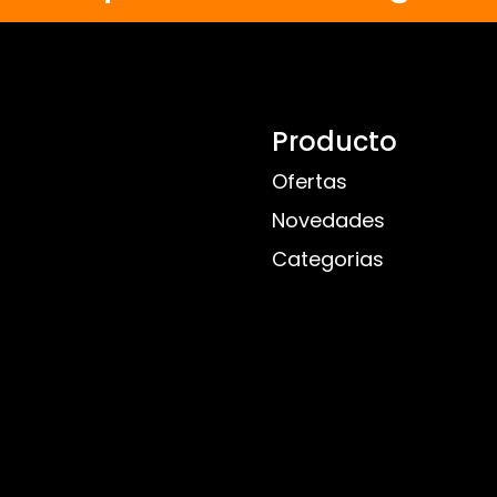
Producto
Ofertas
Novedades
Categorias