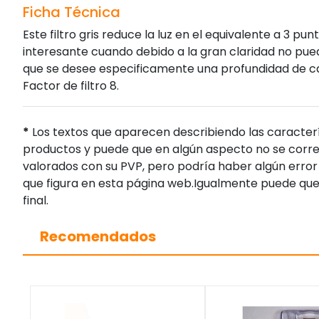
Ficha Técnica
Este filtro gris reduce la luz en el equivalente a 3 
interesante cuando debido a la gran claridad no pued
que se desee especificamente una profundidad de 
Factor de filtro 8.
*
Los textos que aparecen describiendo las caracterí
productos y puede que en algún aspecto no se corres
valorados con su PVP, pero podría haber algún error 
que figura en esta página web.Igualmente puede que
final.
Recomendados