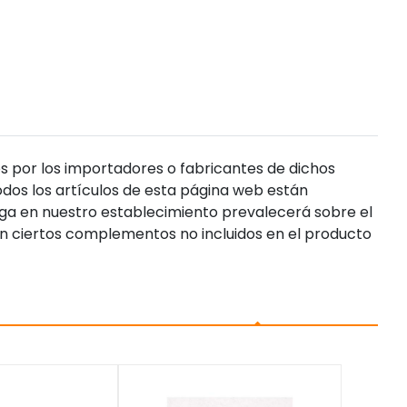
s por los importadores o fabricantes de dichos
dos los artículos de esta página web están
enga en nuestro establecimiento prevalecerá sobre el
n ciertos complementos no incluidos en el producto