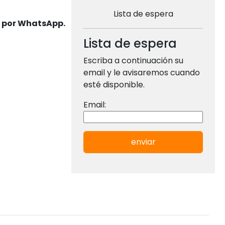
Lista de espera
s por WhatsApp.
Lista de espera
Escriba a continuación su
email y le avisaremos cuando
esté disponible.
Email:
enviar