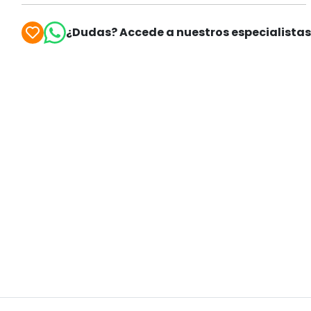
¿Dudas? Accede a nuestros especialista