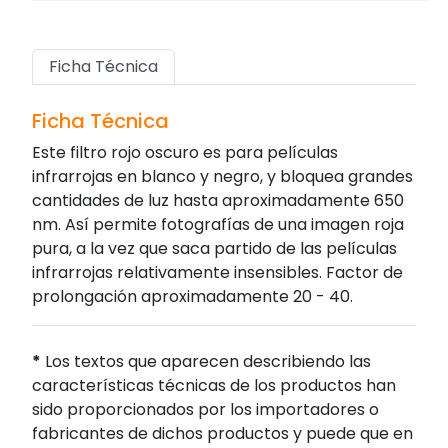
Ficha Técnica
Ficha Técnica
Este filtro rojo oscuro es para películas
infrarrojas en blanco y negro, y bloquea grandes
cantidades de luz hasta aproximadamente 650
nm. Así permite fotografías de una imagen roja
pura, a la vez que saca partido de las películas
infrarrojas relativamente insensibles. Factor de
prolongación aproximadamente 20 - 40.
*
Los textos que aparecen describiendo las
características técnicas de los productos han
sido proporcionados por los importadores o
fabricantes de dichos productos y puede que en