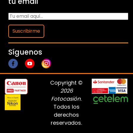
tu email
Suscribirme
Síguenos
Copyright ©
2026
Fotocasión
.
Todos los
derechos
reservados.