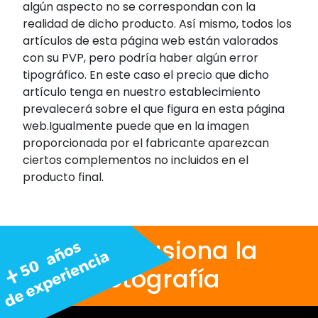
algún aspecto no se correspondan con la
realidad de dicho producto. Así mismo, todos los
artículos de esta página web están valorados
con su PVP, pero podría haber algún error
tipográfico. En este caso el precio que dicho
artículo tenga en nuestro establecimiento
prevalecerá sobre el que figura en esta página
web.Igualmente puede que en la imagen
proporcionada por el fabricante aparezcan
ciertos complementos no incluidos en el
producto final.
Nos apasiona la
fotografía