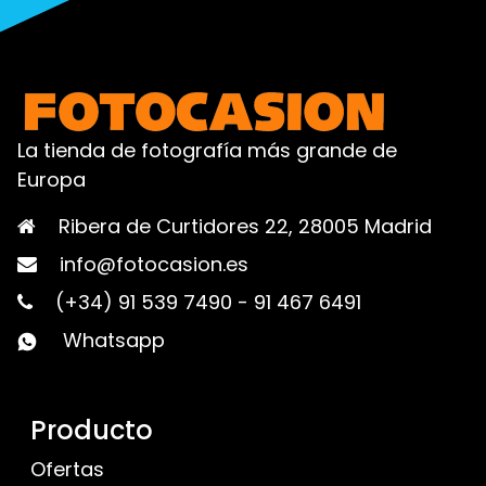
La tienda de fotografía más grande de
Europa
Ribera de Curtidores 22, 28005 Madrid
info@fotocasion.es
(+34) 91 539 7490
-
91 467 6491
Whatsapp
Producto
Ofertas