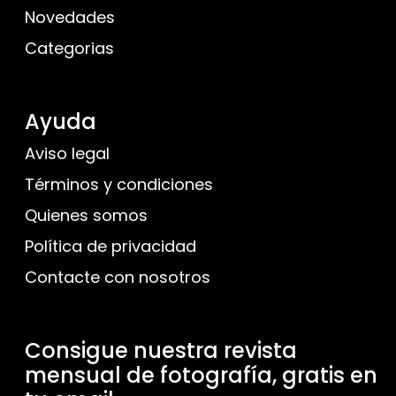
Novedades
Categorias
Ayuda
Aviso legal
Términos y condiciones
Quienes somos
Política de privacidad
Contacte con nosotros
Consigue nuestra revista
mensual de fotografía, gratis en