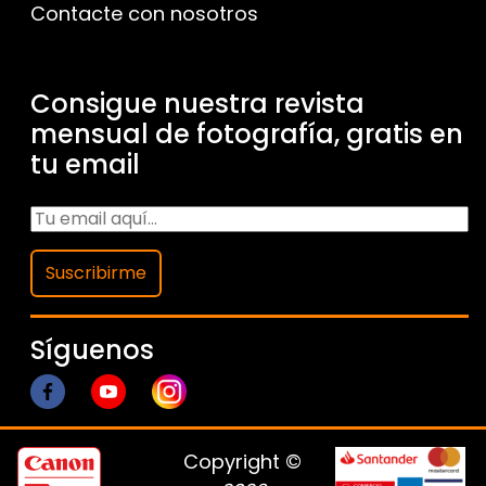
Contacte con nosotros
Consigue nuestra revista
mensual de fotografía, gratis en
tu email
Suscribirme
Síguenos
Copyright ©