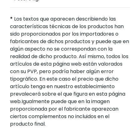
*
Los textos que aparecen describiendo las
características técnicas de los productos han
sido proporcionados por los importadores o
fabricantes de dichos productos y puede que en
algún aspecto no se correspondan con la
realidad de dicho producto. Así mismo, todos los
artículos de esta página web están valorados
con su PVP, pero podría haber algún error
tipográfico. En este caso el precio que dicho
artículo tenga en nuestro establecimiento
prevalecerá sobre el que figura en esta página
web.Igualmente puede que en la imagen
proporcionada por el fabricante aparezcan
ciertos complementos no incluidos en el
producto final.