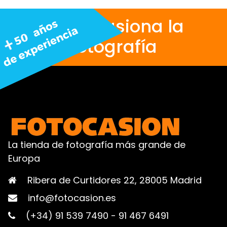
Nos apasiona la
fotografía
La tienda de fotografía más grande de
Europa
Ribera de Curtidores 22, 28005 Madrid
info@fotocasion.es
(+34) 91 539 7490
-
91 467 6491