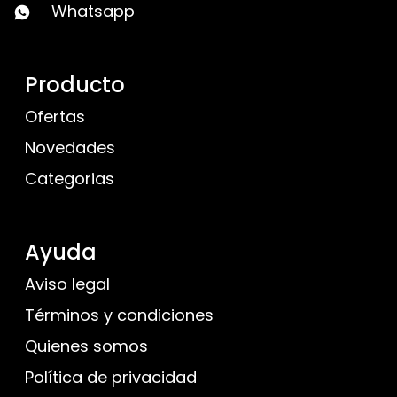
Whatsapp
Producto
Ofertas
Novedades
Categorias
Ayuda
Aviso legal
Términos y condiciones
Quienes somos
Política de privacidad