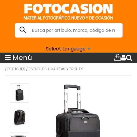
Select Language
▼
Menú
/
ESTUCHES
/
ESTUCHES
/
MALETAS Y TROLLEY