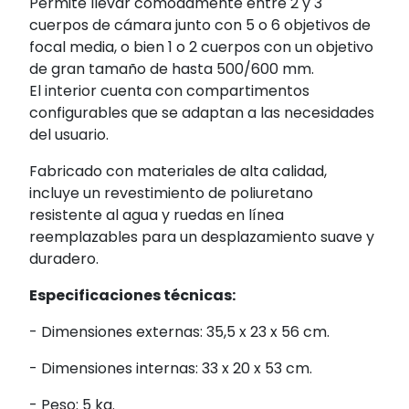
Permite llevar cómodamente entre 2 y 3
cuerpos de cámara junto con 5 o 6 objetivos de
focal media, o bien 1 o 2 cuerpos con un objetivo
de gran tamaño de hasta 500/600 mm.
El interior cuenta con compartimentos
configurables que se adaptan a las necesidades
del usuario.
Fabricado con materiales de alta calidad,
incluye un revestimiento de poliuretano
resistente al agua y ruedas en línea
reemplazables para un desplazamiento suave y
duradero.
Especificaciones técnicas:
- Dimensiones externas: 35,5 x 23 x 56 cm.
- Dimensiones internas: 33 x 20 x 53 cm.
- Peso: 5 kg.