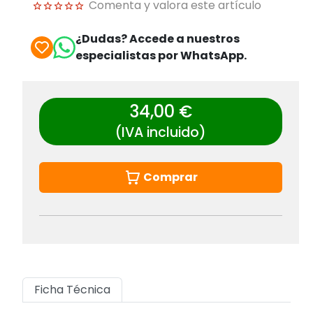
Comenta y valora este artículo
¿Dudas? Accede a nuestros
especialistas por WhatsApp.
34,00 €
(IVA incluido)
Comprar
Ficha Técnica