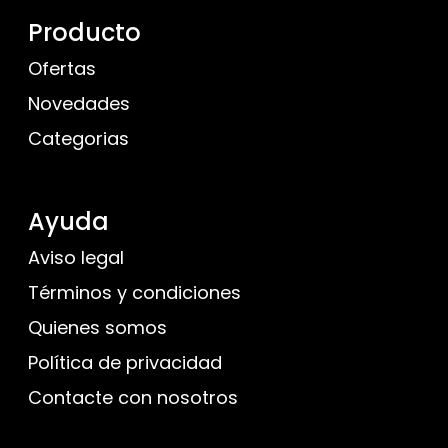
Producto
Ofertas
Novedades
Categorias
Ayuda
Aviso legal
Términos y condiciones
Quienes somos
Política de privacidad
Contacte con nosotros