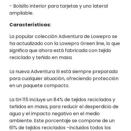
- Bolsillo interior para tarjetas y uno lateral
ampliable.
Características:
La popular colección Adventura de Lowepro se
ha actualizado con la Lowepro Green line, lo que
significa que ahora está fabricada con tejido
reciclado y teñido en masa.
La nueva Adventura III está siempre preparada
para cualquier situación, ofreciendo protección
en un paquete compacto.
La SH 115 incluye un 84% de tejidos reciclados y
teñidos en masa, para reducir el desperdicio de
agua y el impacto negativo en el medio
ambiente. Este porcentaje se compone de un
61% de tejidos reciclados -incluidos todos los