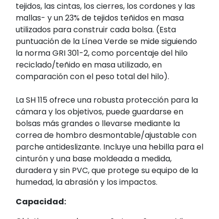
tejidos, las cintas, los cierres, los cordones y las
mallas- y un 23% de tejidos teñidos en masa
utilizados para construir cada bolsa. (Esta
puntuación de la Línea Verde se mide siguiendo
la norma GRI 301-2, como porcentaje del hilo
reciclado/teñido en masa utilizado, en
comparación con el peso total del hilo).
La SH 115 ofrece una robusta protección para la
cámara y los objetivos, puede guardarse en
bolsas más grandes o llevarse mediante la
correa de hombro desmontable/ajustable con
parche antideslizante. Incluye una hebilla para el
cinturón y una base moldeada a medida,
duradera y sin PVC, que protege su equipo de la
humedad, la abrasión y los impactos.
Capacidad: