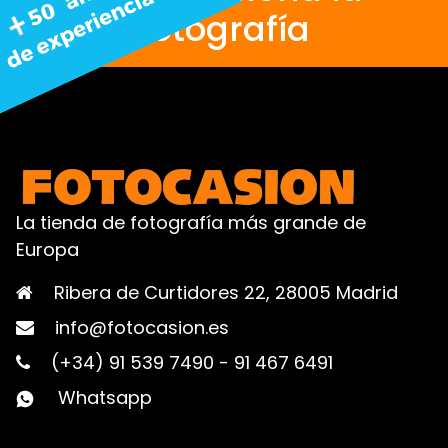
fotografía
La tienda de fotografía más grande de
Europa
Ribera de Curtidores 22, 28005 Madrid
info@fotocasion.es
(+34) 91 539 7490
-
91 467 6491
Whatsapp