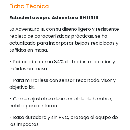
Ficha Técnica
Estuche Lowepro Adventura SH 115 III
La Adventura III, con su diseño ligero y resistente
repleto de características prácticas, se ha
actualizado para incorporar tejidos reciclados y
teñidos en masa.
- Fabricado con un 84% de tejidos reciclados y
teñidos en masa.
- Para mirrorless con sensor recortado, visor y
objetivo kit.
- Correa ajustable/desmontable de hombro,
hebilla para cinturón.
- Base duradera y sin PVC, protege el equipo de
los impactos.