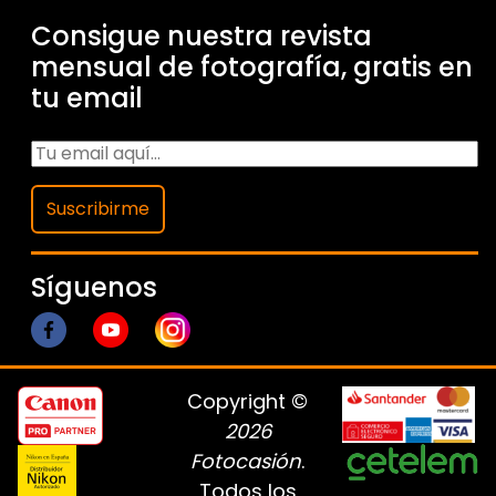
Consigue nuestra revista
mensual de fotografía, gratis en
tu email
Suscribirme
Síguenos
Copyright ©
2026
Fotocasión
.
Todos los