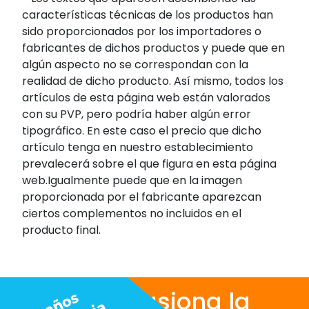
características técnicas de los productos han
sido proporcionados por los importadores o
fabricantes de dichos productos y puede que en
algún aspecto no se correspondan con la
realidad de dicho producto. Así mismo, todos los
artículos de esta página web están valorados
con su PVP, pero podría haber algún error
tipográfico. En este caso el precio que dicho
artículo tenga en nuestro establecimiento
prevalecerá sobre el que figura en esta página
web.Igualmente puede que en la imagen
proporcionada por el fabricante aparezcan
ciertos complementos no incluidos en el
producto final.
Nos apasiona la