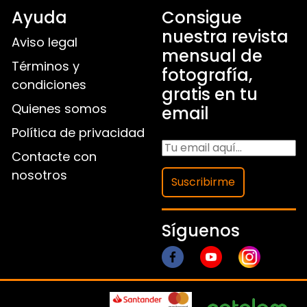
Ayuda
Consigue
nuestra revista
Aviso legal
mensual de
Términos y
fotografía,
condiciones
gratis en tu
Quienes somos
email
Política de privacidad
Contacte con
nosotros
Suscribirme
Síguenos