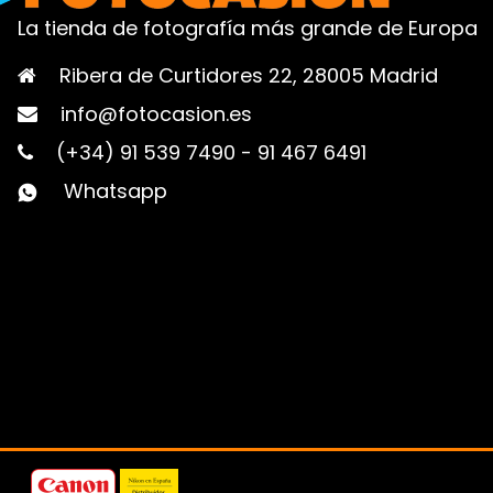
La tienda de fotografía más grande de Europa
Ribera de Curtidores 22, 28005 Madrid
info@fotocasion.es
(+34) 91 539 7490
-
91 467 6491
Whatsapp