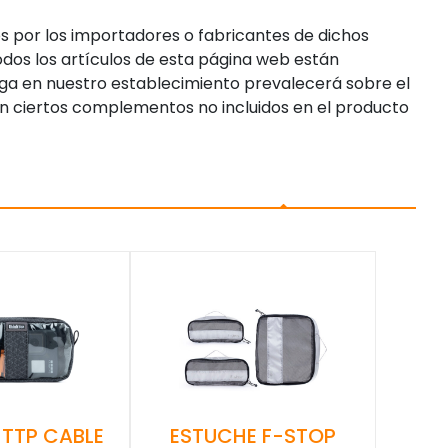
s por los importadores o fabricantes de dichos
dos los artículos de esta página web están
enga en nuestro establecimiento prevalecerá sobre el
n ciertos complementos no incluidos en el producto
 TTP CABLE
ESTUCHE F-STOP