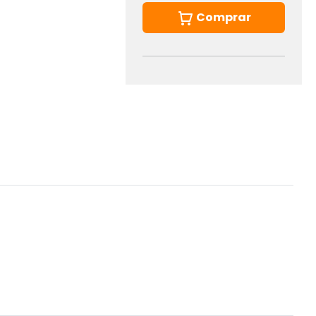
Comprar