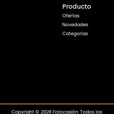
Producto
Ofertas
Novedades
Categorias
Copyright ©
2026 Fotocasión
. Todos los