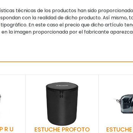
sticas técnicas de los productos han sido proporcionado
pondan con la realidad de dicho producto. Así mismo, to
tipográfico. En este caso el precio que dicho artículo t
 en la imagen proporcionada por el fabricante aparezca
P R U
ESTUCHE PROFOTO
ESTUCHE