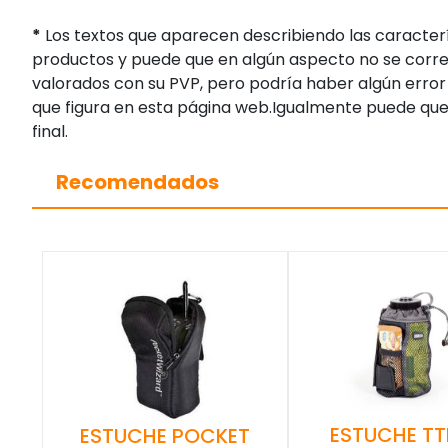
*
Los textos que aparecen describiendo las caracterí
productos y puede que en algún aspecto no se corres
valorados con su PVP, pero podría haber algún error 
que figura en esta página web.Igualmente puede que
final.
Recomendados
ESTUCHE TT
ESTUCHE POCKET