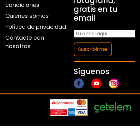
fotografía,
condiciones
gratis en tu
Quienes somos
email
Política de privacidad
Contacte con
nosotros
Suscribirme
Síguenos