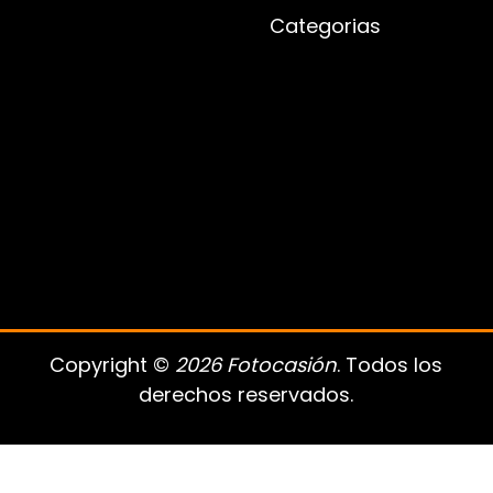
Categorias
Copyright ©
2026 Fotocasión
. Todos los
derechos reservados.