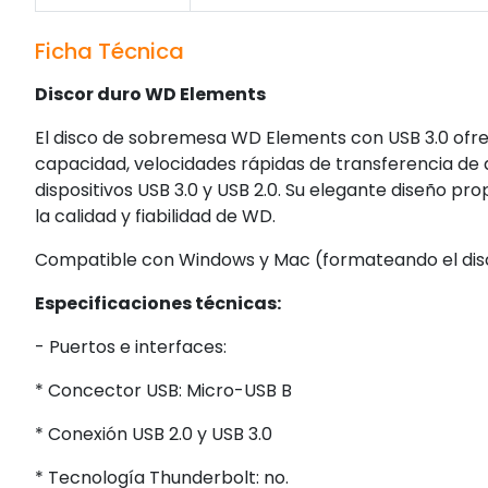
Ficha Técnica
Discor duro WD Elements
El disco de sobremesa WD Elements con USB 3.0 ofre
capacidad, velocidades rápidas de transferencia de d
dispositivos USB 3.0 y USB 2.0. Su elegante diseño p
la calidad y fiabilidad de WD.
Compatible con Windows y Mac (formateando el dis
Especificaciones técnicas:
- Puertos e interfaces:
* Concector USB: Micro-USB B
* Conexión USB 2.0 y USB 3.0
* Tecnología Thunderbolt: no.