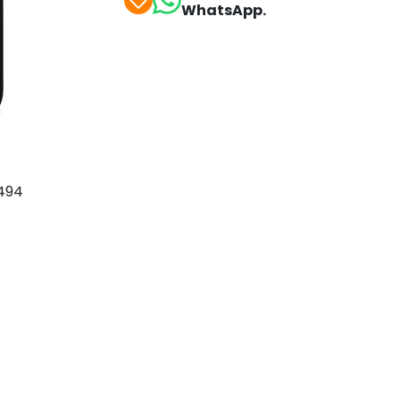
WhatsApp.
6494