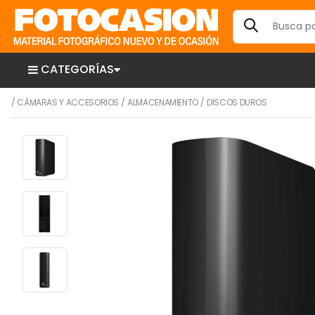
CATEGORÍAS
/
CÁMARAS Y ACCESORIOS
/
ALMACENAMIENTO
/
DISCOS DUROS