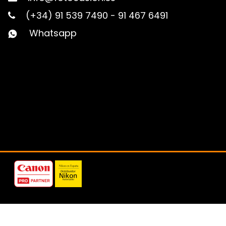
(+34) 91 539 7490
-
91 467 6491
Whatsapp