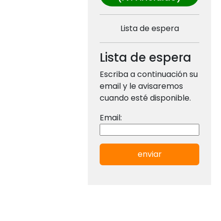
Lista de espera
Lista de espera
Escriba a continuación su
email y le avisaremos
cuando esté disponible.
Email:
enviar