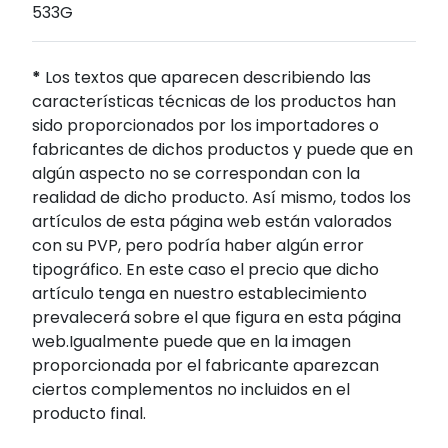
533G
*
Los textos que aparecen describiendo las
características técnicas de los productos han
sido proporcionados por los importadores o
fabricantes de dichos productos y puede que en
algún aspecto no se correspondan con la
realidad de dicho producto. Así mismo, todos los
artículos de esta página web están valorados
con su PVP, pero podría haber algún error
tipográfico. En este caso el precio que dicho
artículo tenga en nuestro establecimiento
prevalecerá sobre el que figura en esta página
web.Igualmente puede que en la imagen
proporcionada por el fabricante aparezcan
ciertos complementos no incluidos en el
producto final.