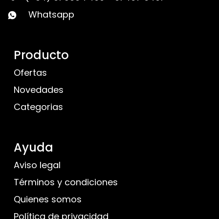
Whatsapp
Producto
Ofertas
Novedades
Categorias
Ayuda
Aviso legal
Términos y condiciones
Quienes somos
Política de privacidad