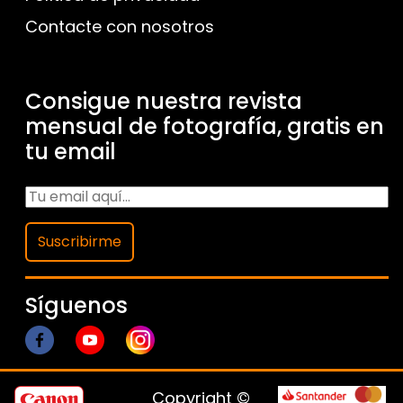
Contacte con nosotros
Consigue nuestra revista
mensual de fotografía, gratis en
tu email
Suscribirme
Síguenos
Copyright ©