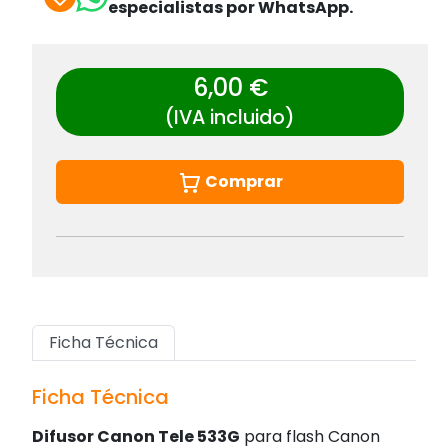
especialistas por WhatsApp.
6,00 €
(IVA incluido)
Comprar
Ficha Técnica
Ficha Técnica
Difusor Canon Tele 533G
para flash Canon