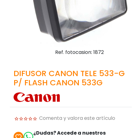
Ref. fotocasion: 1872
DIFUSOR CANON TELE 533-G
P/ FLASH CANON 533G
Comenta y valora este artículo
¿Dudas? Accede a nuestros