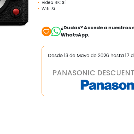
Video 4K: Sí
Wifi: Sí
¿Dudas? Accede a nuestros e
WhatsApp.
Desde 13 de Mayo de 2026 hasta 17 
PANASONIC DESCUENT