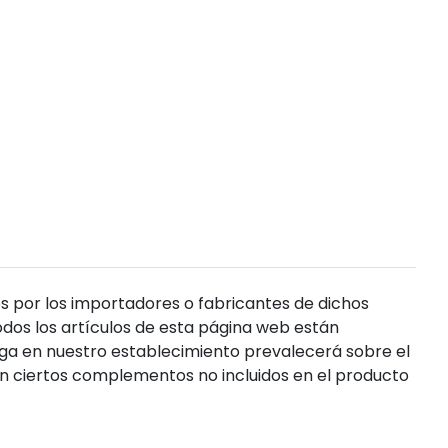
s por los importadores o fabricantes de dichos
dos los artículos de esta página web están
enga en nuestro establecimiento prevalecerá sobre el
n ciertos complementos no incluidos en el producto