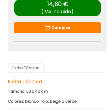
14,60 €
(IVA incluido)
Comprar
Ficha Técnica
Ficha Técnica
Tamaño: 30 x 40 cm.
Colores: blanco, rojo, beige o verde.