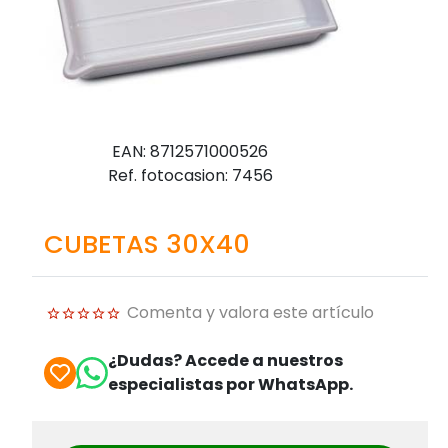
EAN: 8712571000526
Ref. fotocasion: 7456
CUBETAS 30X40
Comenta y valora este artículo
¿Dudas? Accede a nuestros
especialistas por WhatsApp.