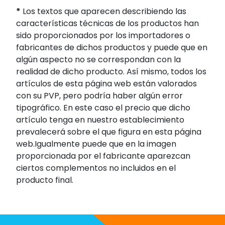
*
Los textos que aparecen describiendo las
características técnicas de los productos han
sido proporcionados por los importadores o
fabricantes de dichos productos y puede que en
algún aspecto no se correspondan con la
realidad de dicho producto. Así mismo, todos los
artículos de esta página web están valorados
con su PVP, pero podría haber algún error
tipográfico. En este caso el precio que dicho
artículo tenga en nuestro establecimiento
prevalecerá sobre el que figura en esta página
web.Igualmente puede que en la imagen
proporcionada por el fabricante aparezcan
ciertos complementos no incluidos en el
producto final.