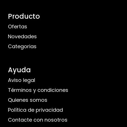
Producto
Ofertas
Novedades
Categorias
Ayuda
Aviso legal
Términos y condiciones
Quienes somos
Política de privacidad
Contacte con nosotros