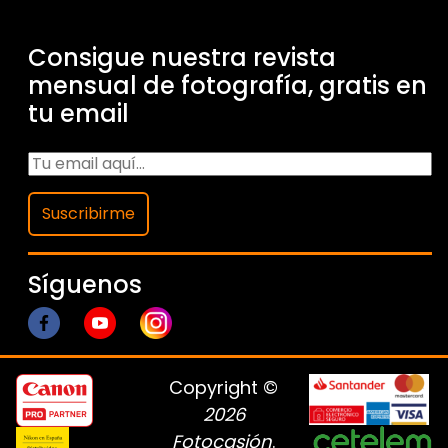
Consigue nuestra revista
mensual de fotografía, gratis en
tu email
Suscribirme
Síguenos
Copyright ©
2026
Fotocasión
.