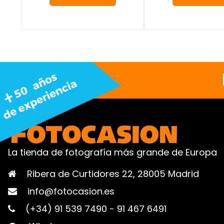
La tienda de fotografía más grande de Europa
Ribera de Curtidores 22, 28005 Madrid
info@fotocasion.es
(+34) 91 539 7490
-
91 467 6491