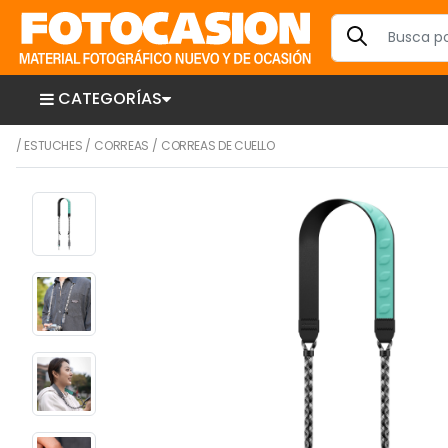
CATEGORÍAS
/
ESTUCHES
/
CORREAS
/
CORREAS DE CUELLO