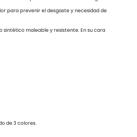
lor para prevenir el desgaste y necesidad de
 sintético maleable y resistente. En su cara
o de 3 colores.