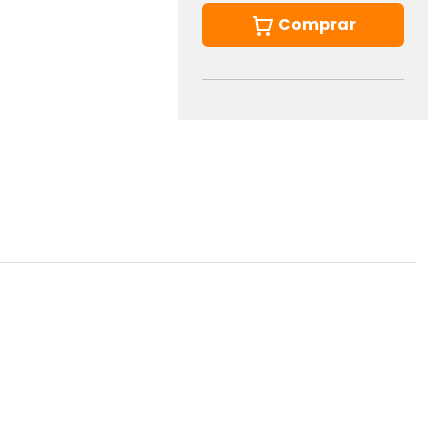
Comprar