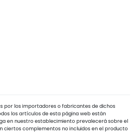
s por los importadores o fabricantes de dichos
dos los artículos de esta página web están
enga en nuestro establecimiento prevalecerá sobre el
n ciertos complementos no incluidos en el producto