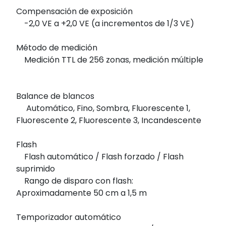
Compensación de exposición
-2,0 VE a +2,0 VE (a incrementos de 1/3 VE)
Método de medición
Medición TTL de 256 zonas, medición múltiple
Balance de blancos
Automático, Fino, Sombra, Fluorescente 1,
Fluorescente 2, Fluorescente 3, Incandescente
Flash
Flash automático / Flash forzado / Flash
suprimido
Rango de disparo con flash:
Aproximadamente 50 cm a 1,5 m
Temporizador automático