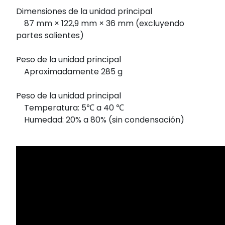
Dimensiones de la unidad principal
87 mm × 122,9 mm × 36 mm (excluyendo
partes salientes)
Peso de la unidad principal
Aproximadamente 285 g
Peso de la unidad principal
Temperatura: 5℃ a 40 ℃
Humedad: 20% a 80% (sin condensación)