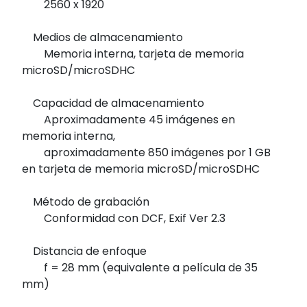
2560 x 1920
Medios de almacenamiento
Memoria interna, tarjeta de memoria
microSD/microSDHC
Capacidad de almacenamiento
Aproximadamente 45 imágenes en
memoria interna,
aproximadamente 850 imágenes por 1 GB
en tarjeta de memoria microSD/microSDHC
Método de grabación
Conformidad con DCF, Exif Ver 2.3
Distancia de enfoque
f = 28 mm (equivalente a película de 35
mm)