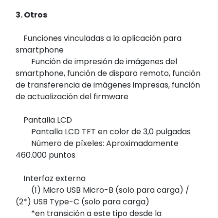
3. Otros
Funciones vinculadas a la aplicación para
smartphone
Función de impresión de imágenes del
smartphone, función de disparo remoto, función
de transferencia de imágenes impresas, función
de actualización del firmware
Pantalla LCD
Pantalla LCD TFT en color de 3,0 pulgadas
Número de píxeles: Aproximadamente
460.000 puntos
Interfaz externa
(1) Micro USB Micro-B (solo para carga) /
(2*) USB Type-C (solo para carga)
*en transición a este tipo desde la