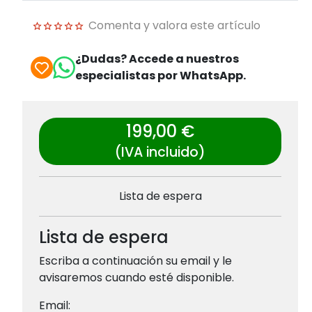
Comenta y valora este artículo
¿Dudas? Accede a nuestros
especialistas por WhatsApp.
199,00 €
(IVA incluido)
Lista de espera
Lista de espera
Escriba a continuación su email y le
avisaremos cuando esté disponible.
Email: