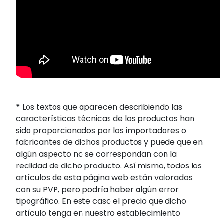
*
Los textos que aparecen describiendo las
características técnicas de los productos han
sido proporcionados por los importadores o
fabricantes de dichos productos y puede que en
algún aspecto no se correspondan con la
realidad de dicho producto. Así mismo, todos los
artículos de esta página web están valorados
con su PVP, pero podría haber algún error
tipográfico. En este caso el precio que dicho
artículo tenga en nuestro establecimiento