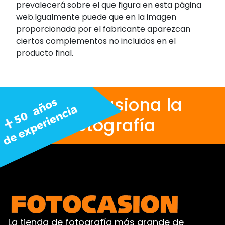
prevalecerá sobre el que figura en esta página
web.Igualmente puede que en la imagen
proporcionada por el fabricante aparezcan
ciertos complementos no incluidos en el
producto final.
Nos apasiona la
fotografía
La tienda de fotografía más grande de