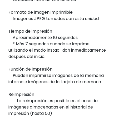
Formato de imagen imprimible
Imágenes JPEG tomadas con esta unidad
Tiempo de impresión
Aproximadamente 16 segundos
* Más 7 segundos cuando se imprime
utilizando el modo instax-Rich inmediatamente
después del inicio.
Función de impresión
Pueden imprimirse imágenes de la memoria
interna e imágenes de la tarjeta de memoria
Reimpresión
La reimpresión es posible en el caso de
imágenes almacenadas en el historial de
impresión (hasta 50)