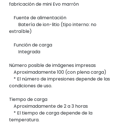
fabricación de mini Evo marrón
Fuente de alimentación
Batería de ion-litio (tipo interno: no
extraíble)
Función de carga
Integrada
Número posible de imágenes impresas
Aproximadamente 100 (con plena carga)
* El número de impresiones depende de las
condiciones de uso.
Tiempo de carga
Aproximadamente de 2 a 3 horas
* El tiempo de carga depende de la
temperatura.