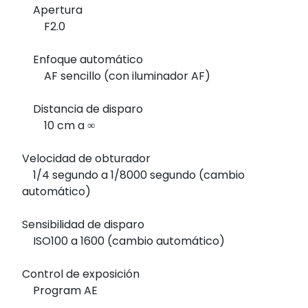
Apertura
F2.0
Enfoque automático
AF sencillo (con iluminador AF)
Distancia de disparo
10 cm a ∞
Velocidad de obturador
1/4 segundo a 1/8000 segundo (cambio
automático)
Sensibilidad de disparo
ISO100 a 1600 (cambio automático)
Control de exposición
Program AE