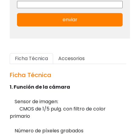
enviar
Ficha Técnica
Accesorios
Ficha Técnica
1. Función de la cámara
Sensor de imagen:
CMOS de 1/5 pulg. con filtro de color
primario
Número de píxeles grabados