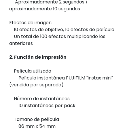
Aproximadamente 2 segundos /
aproximadamente 10 segundos
Efectos de imagen
10 efectos de objetivo, 10 efectos de película
Un total de 100 efectos multiplicando los
anteriores
2. Función de impresión
Película utilizada
Película instantánea FUJIFILM "instax mini"
(vendida por separado)
Número de instantáneas
10 instantáneas por pack
Tamaño de película
86 mm x 54 mm