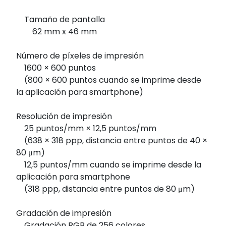
Tamaño de pantalla
62 mm x 46 mm
Número de píxeles de impresión
1600 × 600 puntos
(800 × 600 puntos cuando se imprime desde
la aplicación para smartphone)
Resolución de impresión
25 puntos/mm × 12,5 puntos/mm
(638 × 318 ppp, distancia entre puntos de 40 ×
80 μm)
12,5 puntos/mm cuando se imprime desde la
aplicación para smartphone
(318 ppp, distancia entre puntos de 80 μm)
Gradación de impresión
Gradación RGB de 256 colores