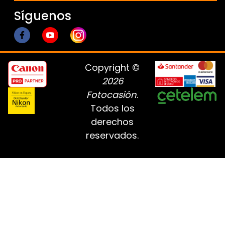
Síguenos
Copyright ©
2026
Fotocasión
.
Todos los
derechos
reservados.