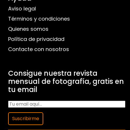
Aviso legal
Términos y condiciones
Quienes somos
Política de privacidad
Contacte con nosotros
Consigue nuestra revista
mensual de fotografía, gratis en
tu email
Suscribirme