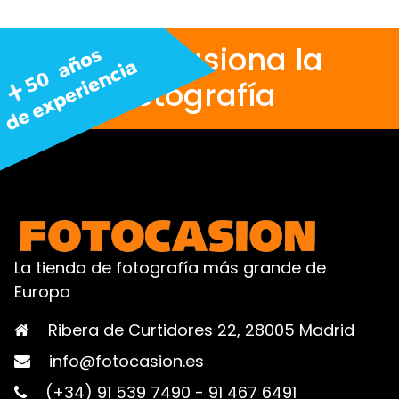
Nos apasiona la
fotografía
La tienda de fotografía más grande de
Europa
Ribera de Curtidores 22, 28005 Madrid
info@fotocasion.es
(+34) 91 539 7490
-
91 467 6491