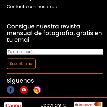
Contacte con nosotros
Consigue nuestra revista
mensual de fotografía, gratis en
tu email
Suscribirme
Síguenos
Copyright ©