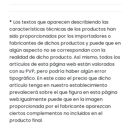
*
Los textos que aparecen describiendo las
características técnicas de los productos han
sido proporcionados por los importadores o
fabricantes de dichos productos y puede que en
algún aspecto no se correspondan con la
realidad de dicho producto. Así mismo, todos los
artículos de esta página web están valorados
con su PVP, pero podría haber algún error
tipográfico. En este caso el precio que dicho
artículo tenga en nuestro establecimiento
prevalecerá sobre el que figura en esta página
web.Igualmente puede que en la imagen
proporcionada por el fabricante aparezcan
ciertos complementos no incluidos en el
producto final.