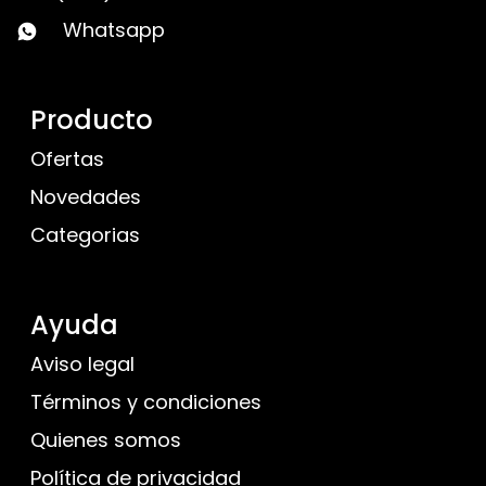
Whatsapp
Producto
Ofertas
Novedades
Categorias
Ayuda
Aviso legal
Términos y condiciones
Quienes somos
Política de privacidad