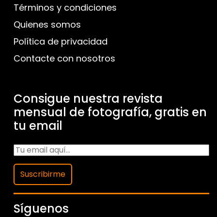
Términos y condiciones
Quienes somos
Política de privacidad
Contacte con nosotros
Consigue nuestra revista
mensual de fotografía, gratis en
tu email
Suscribirme
Síguenos