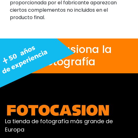
proporcionada por el fabricante aparezcan
ciertos complementos no incluidos en el
producto final.
Nos apasiona la
fotografía
La tienda de fotografía más grande de
Europa