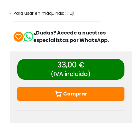
Para usar en máquinas: : Fuji
¿Dudas? Accede a nuestros
especialistas por WhatsApp.
33,00 €
(IVA incluido)
Comprar