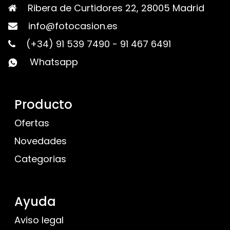
Ribera de Curtidores 22, 28005 Madrid
info@fotocasion.es
(+34) 91 539 7490
-
91 467 6491
Whatsapp
Producto
Ofertas
Novedades
Categorias
Ayuda
Aviso legal