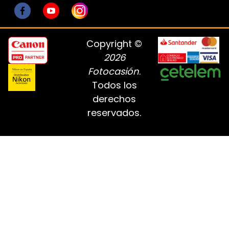
Copyright ©
2026
Fotocasión
.
Todos los
derechos
reservados.