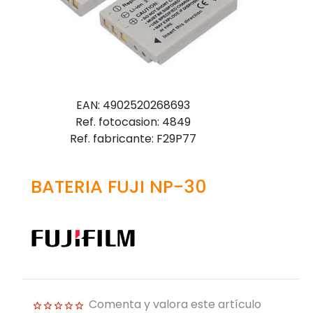
EAN: 4902520268693
Ref. fotocasion: 4849
Ref. fabricante: F29P77
BATERIA FUJI NP-30
Comenta y valora este artículo