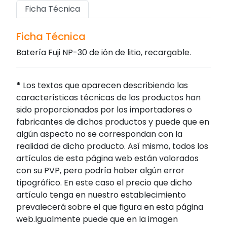
Ficha Técnica
Ficha Técnica
Batería Fuji NP-30 de ión de litio, recargable.
*
Los textos que aparecen describiendo las
características técnicas de los productos han
sido proporcionados por los importadores o
fabricantes de dichos productos y puede que en
algún aspecto no se correspondan con la
realidad de dicho producto. Así mismo, todos los
artículos de esta página web están valorados
con su PVP, pero podría haber algún error
tipográfico. En este caso el precio que dicho
artículo tenga en nuestro establecimiento
prevalecerá sobre el que figura en esta página
web.Igualmente puede que en la imagen