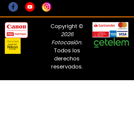
Copyright ©
2026
Fotocasión
.
Todos los
derechos
reservados.