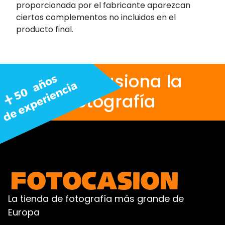
proporcionada por el fabricante aparezcan
ciertos complementos no incluidos en el
producto final.
Nos apasiona la
fotografía
La tienda de fotografía más grande de
Europa