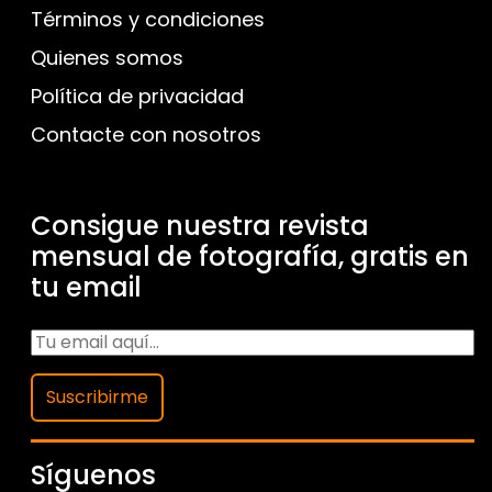
Términos y condiciones
Quienes somos
Política de privacidad
Contacte con nosotros
Consigue nuestra revista
mensual de fotografía, gratis en
tu email
Suscribirme
Síguenos