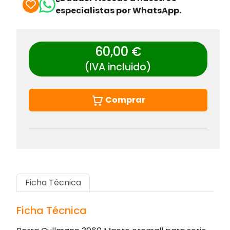
especialistas por WhatsApp.
60,00 €
(IVA incluido)
Comprar
Ficha Técnica
Ficha Técnica