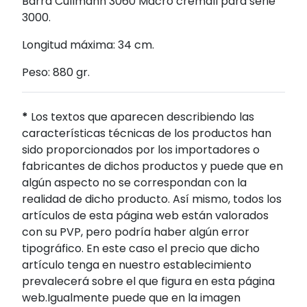
Barra Cullmann 3060 Macro cremall para serie
3000.
Longitud máxima: 34 cm.
Peso: 880 gr.
*
Los textos que aparecen describiendo las
características técnicas de los productos han
sido proporcionados por los importadores o
fabricantes de dichos productos y puede que en
algún aspecto no se correspondan con la
realidad de dicho producto. Así mismo, todos los
artículos de esta página web están valorados
con su PVP, pero podría haber algún error
tipográfico. En este caso el precio que dicho
artículo tenga en nuestro establecimiento
prevalecerá sobre el que figura en esta página
web.Igualmente puede que en la imagen