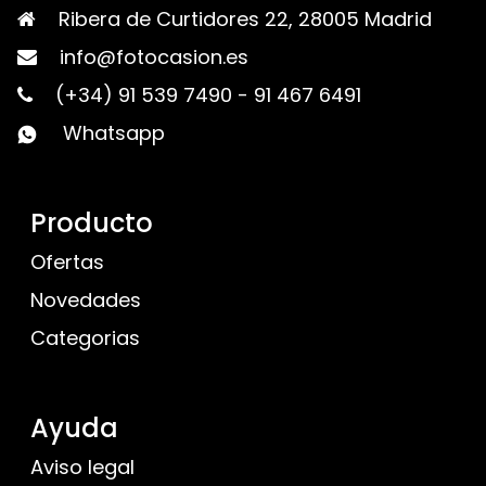
Ribera de Curtidores 22, 28005 Madrid
info@fotocasion.es
(+34) 91 539 7490
-
91 467 6491
Whatsapp
Producto
Ofertas
Novedades
Categorias
Ayuda
Aviso legal