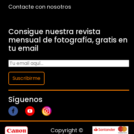
Contacte con nosotros
Consigue nuestra revista
mensual de fotografía, gratis en
tu email
Suscribirme
Síguenos
Copyright ©