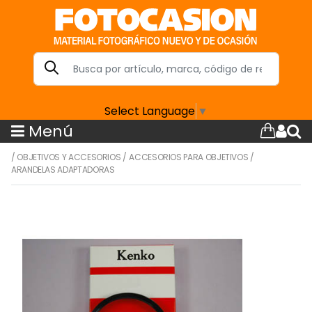
Select Language
▼
Menú
/
OBJETIVOS Y ACCESORIOS
/
ACCESORIOS PARA OBJETIVOS
/
ARANDELAS ADAPTADORAS