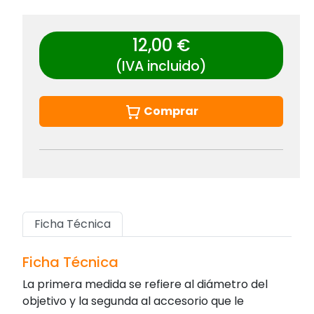
12,00 €
(IVA incluido)
Comprar
Ficha Técnica
Ficha Técnica
La primera medida se refiere al diámetro del
objetivo y la segunda al accesorio que le