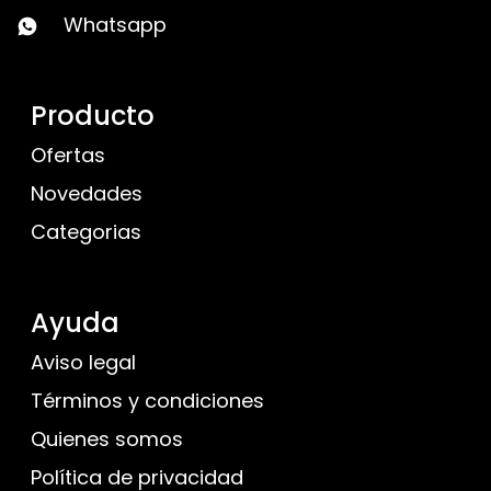
Whatsapp
Producto
Ofertas
Novedades
Categorias
Ayuda
Aviso legal
Términos y condiciones
Quienes somos
Política de privacidad