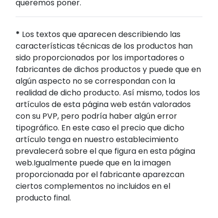
queremos poner.
*
Los textos que aparecen describiendo las
características técnicas de los productos han
sido proporcionados por los importadores o
fabricantes de dichos productos y puede que en
algún aspecto no se correspondan con la
realidad de dicho producto. Así mismo, todos los
artículos de esta página web están valorados
con su PVP, pero podría haber algún error
tipográfico. En este caso el precio que dicho
artículo tenga en nuestro establecimiento
prevalecerá sobre el que figura en esta página
web.Igualmente puede que en la imagen
proporcionada por el fabricante aparezcan
ciertos complementos no incluidos en el
producto final.