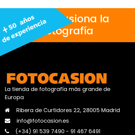
Nos apasiona la
fotografía
La tienda de fotografía más grande de
Europa
Ribera de Curtidores 22, 28005 Madrid
info@fotocasion.es
(+34) 91 539 7490
-
91 467 6491