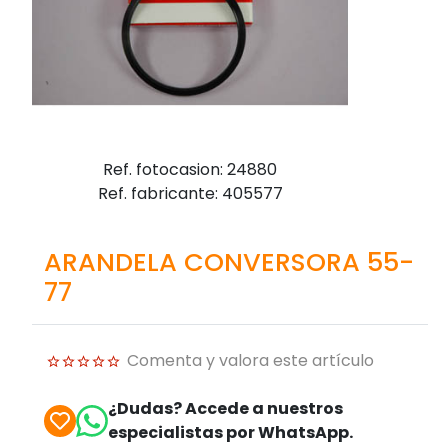
Ref. fotocasion: 24880
Ref. fabricante: 405577
ARANDELA CONVERSORA 55-
77
Comenta y valora este artículo
¿Dudas? Accede a nuestros
especialistas por WhatsApp.