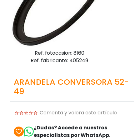
Ref. fotocasion: 8160
Ref. fabricante: 405249
ARANDELA CONVERSORA 52-
49
Comenta y valora este artículo
¿Dudas? Accede a nuestros
especialistas por WhatsApp.