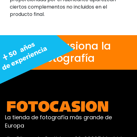
ciertos complementos no incluidos en el
producto final.
Nos apasiona la
fotografía
La tienda de fotografía más grande de
Europa