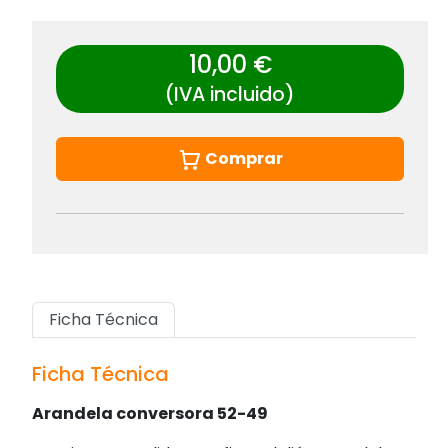
10,00 €
(IVA incluido)
Comprar
Ficha Técnica
Ficha Técnica
Arandela conversora 52-49