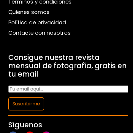
Términos y condiciones
Quienes somos
Política de privacidad
Contacte con nosotros
Consigue nuestra revista
mensual de fotografía, gratis en
tu email
Suscribirme
Síguenos