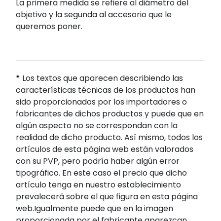
La primera medida se refiere al diámetro del
objetivo y la segunda al accesorio que le
queremos poner.
*
Los textos que aparecen describiendo las
características técnicas de los productos han
sido proporcionados por los importadores o
fabricantes de dichos productos y puede que en
algún aspecto no se correspondan con la
realidad de dicho producto. Así mismo, todos los
artículos de esta página web están valorados
con su PVP, pero podría haber algún error
tipográfico. En este caso el precio que dicho
artículo tenga en nuestro establecimiento
prevalecerá sobre el que figura en esta página
web.Igualmente puede que en la imagen
proporcionada por el fabricante aparezcan