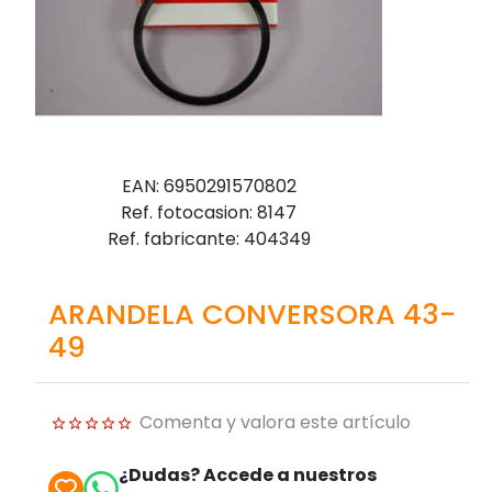
EAN: 6950291570802
Ref. fotocasion: 8147
Ref. fabricante: 404349
ARANDELA CONVERSORA 43-
49
Comenta y valora este artículo
¿Dudas? Accede a nuestros