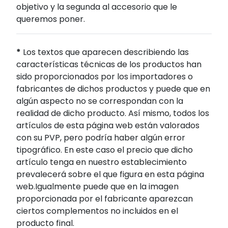
objetivo y la segunda al accesorio que le
queremos poner.
*
Los textos que aparecen describiendo las
características técnicas de los productos han
sido proporcionados por los importadores o
fabricantes de dichos productos y puede que en
algún aspecto no se correspondan con la
realidad de dicho producto. Así mismo, todos los
artículos de esta página web están valorados
con su PVP, pero podría haber algún error
tipográfico. En este caso el precio que dicho
artículo tenga en nuestro establecimiento
prevalecerá sobre el que figura en esta página
web.Igualmente puede que en la imagen
proporcionada por el fabricante aparezcan
ciertos complementos no incluidos en el
producto final.