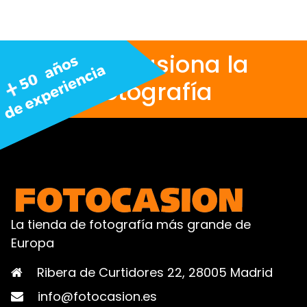
Nos apasiona la
fotografía
La tienda de fotografía más grande de
Europa
Ribera de Curtidores 22, 28005 Madrid
info@fotocasion.es