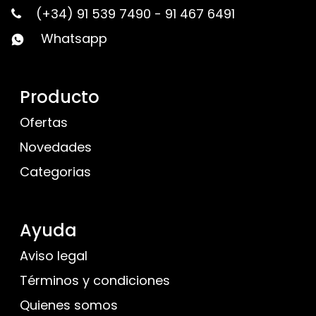
(+34) 91 539 7490
-
91 467 6491
Whatsapp
Producto
Ofertas
Novedades
Categorias
Ayuda
Aviso legal
Términos y condiciones
Quienes somos