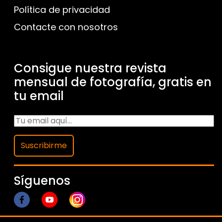
Política de privacidad
Contacte con nosotros
Consigue nuestra revista
mensual de fotografía, gratis en
tu email
Suscribirme
Síguenos