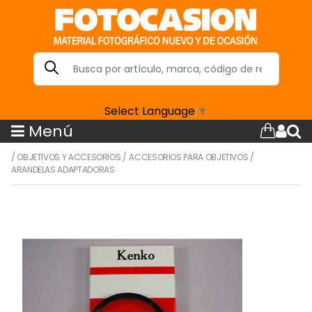
Select Language
▼
Menú
/
OBJETIVOS Y ACCESORIOS
/
ACCESORIOS PARA OBJETIVOS
/
ARANDELAS ADAPTADORAS