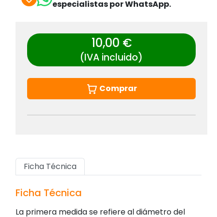
especialistas por WhatsApp.
10,00 €
(IVA incluido)
Comprar
Ficha Técnica
Ficha Técnica
La primera medida se refiere al diámetro del