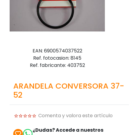
EAN: 6900574037522
Ref. fotocasion: 8145
Ref. fabricante: 403752
ARANDELA CONVERSORA 37-
52
Comenta y valora este artículo
¿Dudas? Accede a nuestros