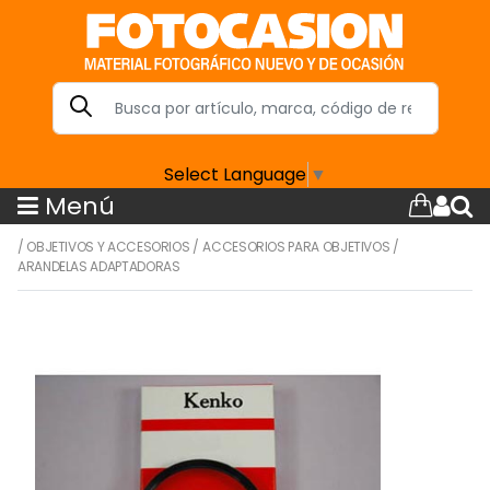
Select Language
▼
Menú
/
OBJETIVOS Y ACCESORIOS
/
ACCESORIOS PARA OBJETIVOS
/
ARANDELAS ADAPTADORAS