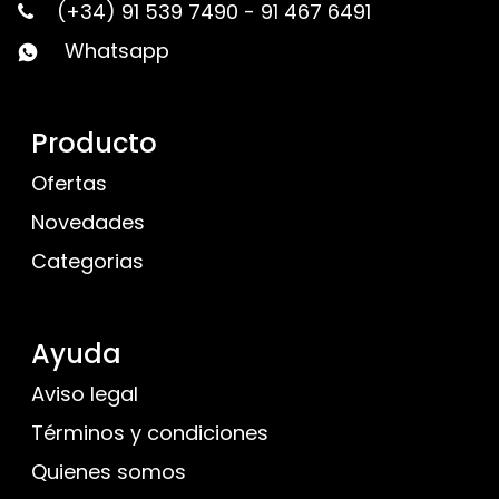
(+34) 91 539 7490
-
91 467 6491
Whatsapp
Producto
Ofertas
Novedades
Categorias
Ayuda
Aviso legal
Términos y condiciones
Quienes somos