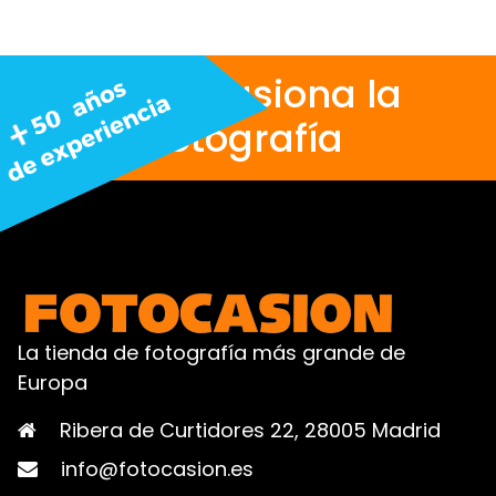
Nos apasiona la
fotografía
La tienda de fotografía más grande de
Europa
Ribera de Curtidores 22, 28005 Madrid
info@fotocasion.es