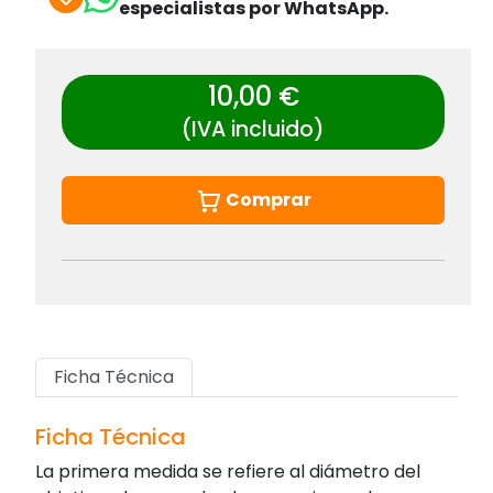
especialistas por WhatsApp.
10,00 €
(IVA incluido)
Comprar
Ficha Técnica
Ficha Técnica
La primera medida se refiere al diámetro del