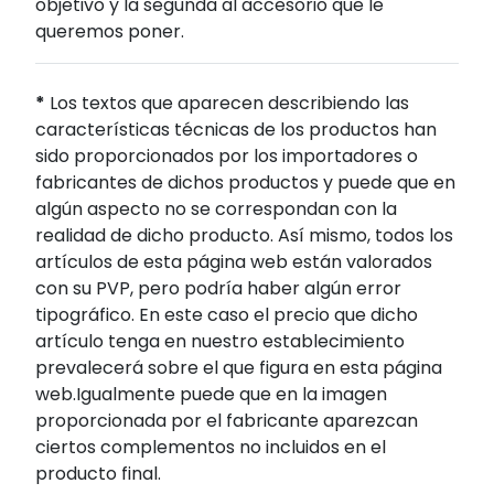
objetivo y la segunda al accesorio que le
queremos poner.
*
Los textos que aparecen describiendo las
características técnicas de los productos han
sido proporcionados por los importadores o
fabricantes de dichos productos y puede que en
algún aspecto no se correspondan con la
realidad de dicho producto. Así mismo, todos los
artículos de esta página web están valorados
con su PVP, pero podría haber algún error
tipográfico. En este caso el precio que dicho
artículo tenga en nuestro establecimiento
prevalecerá sobre el que figura en esta página
web.Igualmente puede que en la imagen
proporcionada por el fabricante aparezcan
ciertos complementos no incluidos en el
producto final.