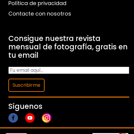
Política de privacidad
Contacte con nosotros
Consigue nuestra revista
mensual de fotografía, gratis en
tu email
Suscribirme
Síguenos