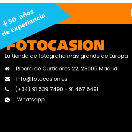
La tienda de fotografía más grande de Europa
Ribera de Curtidores 22, 28005 Madrid
info@fotocasion.es
(+34) 91 539 7490
-
91 467 6491
Whatsapp