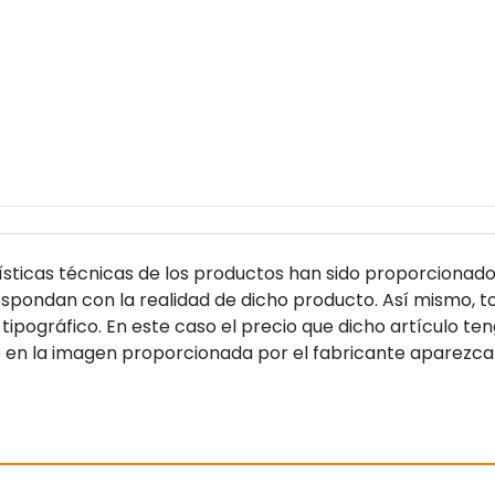
sticas técnicas de los productos han sido proporcionado
pondan con la realidad de dicho producto. Así mismo, to
tipográfico. En este caso el precio que dicho artículo t
 en la imagen proporcionada por el fabricante aparezca