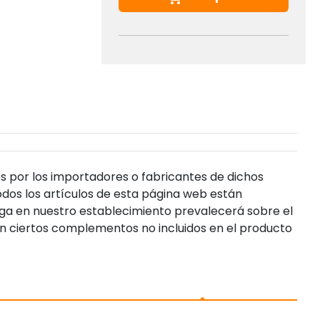
s por los importadores o fabricantes de dichos
dos los artículos de esta página web están
enga en nuestro establecimiento prevalecerá sobre el
n ciertos complementos no incluidos en el producto