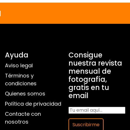
a
Ayuda
Consigue
nuestra revista
Aviso legal
mensual de
Términos y
fotografía,
condiciones
gratis en tu
Quienes somos
email
Política de privacidad
Contacte con
nosotros
Suscribirme