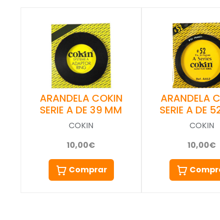
ARANDELA COKIN
ARANDELA C
SERIE A DE 39 MM
SERIE A DE 5
COKIN
COKIN
10,00€
10,00€
Comprar
Compr