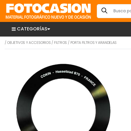
CATEGORÍAS
/
OBJETIVOS Y ACCESORIOS
/
FILTROS
/
PORTA FILTROS Y ARANDELAS