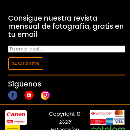
Consigue nuestra revista
mensual de fotografía, gratis en
tu email
Suscribirme
Síguenos
Copyright ©
2026
Fotocasión
.