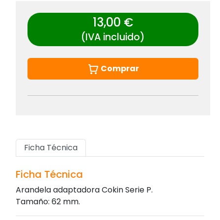
13,00 €
(IVA incluido)
Comprar
Ficha Técnica
Ficha Técnica
Arandela adaptadora Cokin Serie P.
Tamaño: 62 mm.