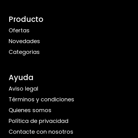
Producto
Ofertas
Novedades
Categorias
Ayuda
Aviso legal
Términos y condiciones
Quienes somos
Política de privacidad
Contacte con nosotros