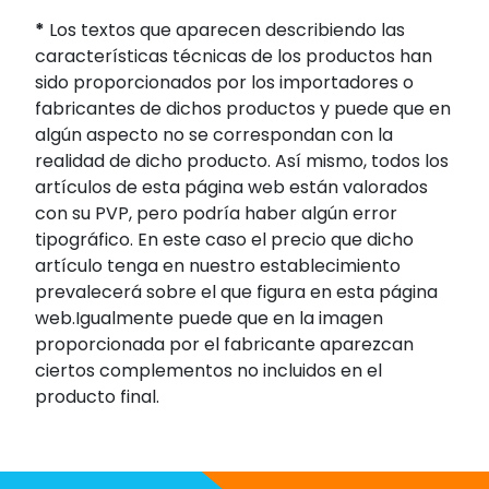
*
Los textos que aparecen describiendo las
características técnicas de los productos han
sido proporcionados por los importadores o
fabricantes de dichos productos y puede que en
algún aspecto no se correspondan con la
realidad de dicho producto. Así mismo, todos los
artículos de esta página web están valorados
con su PVP, pero podría haber algún error
tipográfico. En este caso el precio que dicho
artículo tenga en nuestro establecimiento
prevalecerá sobre el que figura en esta página
web.Igualmente puede que en la imagen
proporcionada por el fabricante aparezcan
ciertos complementos no incluidos en el
producto final.