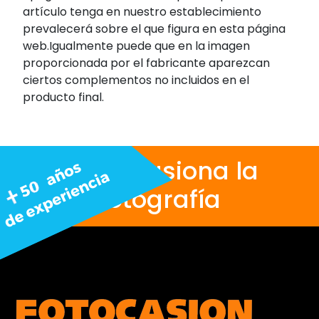
artículo tenga en nuestro establecimiento
prevalecerá sobre el que figura en esta página
web.Igualmente puede que en la imagen
proporcionada por el fabricante aparezcan
ciertos complementos no incluidos en el
producto final.
Nos apasiona la
fotografía