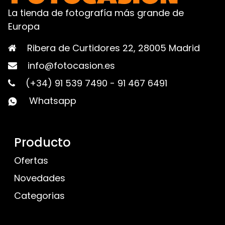
La tienda de fotografía más grande de
Europa
Ribera de Curtidores 22, 28005 Madrid
info@fotocasion.es
(+34) 91 539 7490
-
91 467 6491
Whatsapp
Producto
Ofertas
Novedades
Categorias