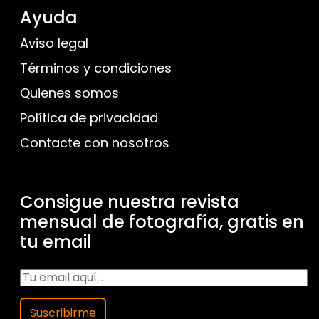
Ayuda
Aviso legal
Términos y condiciones
Quienes somos
Política de privacidad
Contacte con nosotros
Consigue nuestra revista
mensual de fotografía, gratis en
tu email
Suscribirme