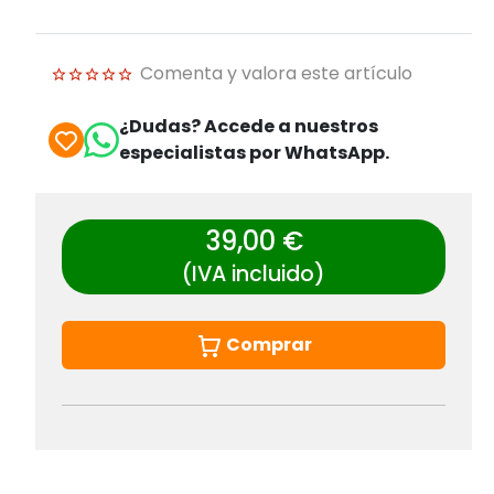
Comenta y valora este artículo
¿Dudas? Accede a nuestros
especialistas por WhatsApp.
39,00 €
(IVA incluido)
Comprar