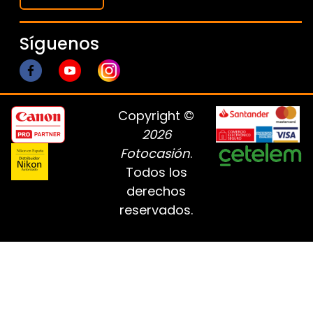
Síguenos
Copyright ©
2026
Fotocasión
.
Todos los
derechos
reservados.