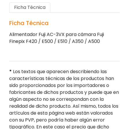
Ficha Técnica
Ficha Técnica
Alimentador Fuji AC-3VX para cámara Fuji
Finepix F420 / E500 / E510 / A350 / A500
*
Los textos que aparecen describiendo las
características técnicas de los productos han
sido proporcionados por los importadores o
fabricantes de dichos productos y puede que en
algún aspecto no se correspondan con la
realidad de dicho producto. Así mismo, todos los
artículos de esta página web están valorados
con su PVP, pero podría haber algún error
tipográfico. En este caso el precio que dicho