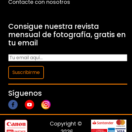
Contacte con nosotros
Consigue nuestra revista
mensual de fotografía, gratis en
tu email
Suscribirme
Síguenos
Copyright ©
2026