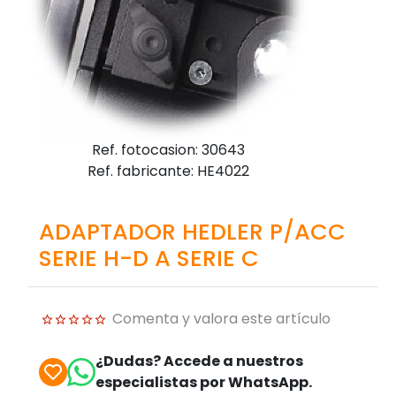
Ref. fotocasion: 30643
Ref. fabricante: HE4022
ADAPTADOR HEDLER P/ACC
SERIE H-D A SERIE C
Comenta y valora este artículo
¿Dudas? Accede a nuestros
especialistas por WhatsApp.