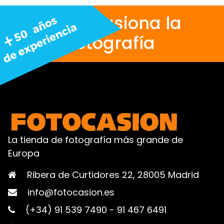
Nos apasiona la
fotografía
La tienda de fotografía más grande de
Europa
Ribera de Curtidores 22, 28005 Madrid
info@fotocasion.es
(+34) 91 539 7490
-
91 467 6491