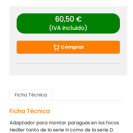
60,50 €
(IVA incluido)
Comprar
Ficha Técnica
Ficha Técnica
Adaptador para montar paraguas en los focos
Hedler tanto de la serie H como de la serie D.