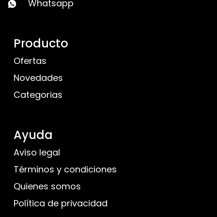
Whatsapp
Producto
Ofertas
Novedades
Categorias
Ayuda
Aviso legal
Términos y condiciones
Quienes somos
Política de privacidad