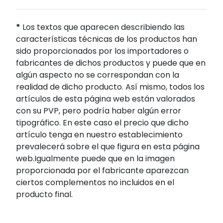
*
Los textos que aparecen describiendo las
características técnicas de los productos han
sido proporcionados por los importadores o
fabricantes de dichos productos y puede que en
algún aspecto no se correspondan con la
realidad de dicho producto. Así mismo, todos los
artículos de esta página web están valorados
con su PVP, pero podría haber algún error
tipográfico. En este caso el precio que dicho
artículo tenga en nuestro establecimiento
prevalecerá sobre el que figura en esta página
web.Igualmente puede que en la imagen
proporcionada por el fabricante aparezcan
ciertos complementos no incluidos en el
producto final.