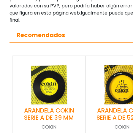
valorados con su PVP, pero podría haber algún error 
que figura en esta página web.Igualmente puede que
final.
Recomendados
ARANDELA COKIN
ARANDELA C
SERIE A DE 39 MM
SERIE A DE 5
COKIN
COKIN