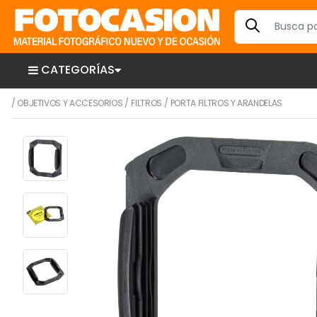
CATEGORÍAS
/
OBJETIVOS Y ACCESORIOS
/
FILTROS
/
PORTA FILTROS Y ARANDELAS