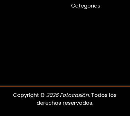
Categorias
Copyright ©
2026 Fotocasión
. Todos los
derechos reservados.