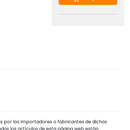
s por los importadores o fabricantes de dichos
dos los artículos de esta página web están