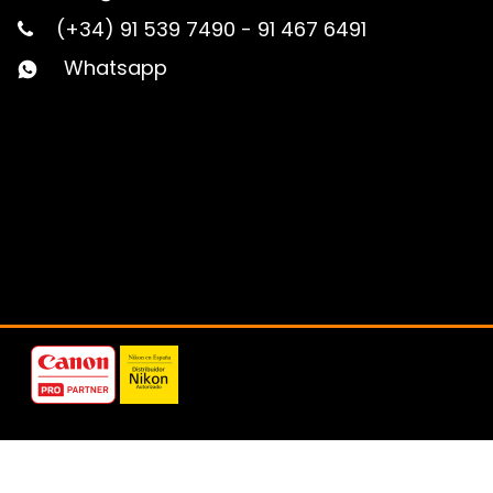
(+34) 91 539 7490
-
91 467 6491
Whatsapp