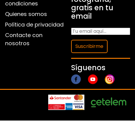
condiciones
gratis en tu
Quienes somos
email
Política de privacidad
Contacte con
nosotros
Suscribirme
Síguenos