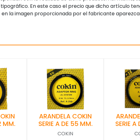
tipográfico. En este caso el precio que dicho artículo t
 en la imagen proporcionada por el fabricante aparezca
OKIN
ARANDELA COKIN
ARANDE
2 MM.
SERIE A DE 55 MM.
SERIE A
COKIN
C