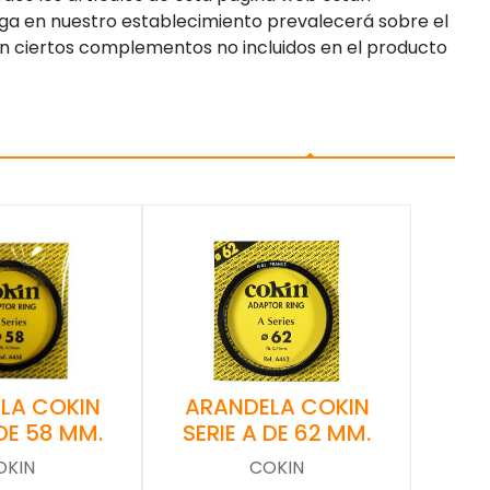
enga en nuestro establecimiento prevalecerá sobre el
n ciertos complementos no incluidos en el producto
LA COKIN
ARANDELA COKIN
 DE 58 MM.
SERIE A DE 62 MM.
OKIN
COKIN