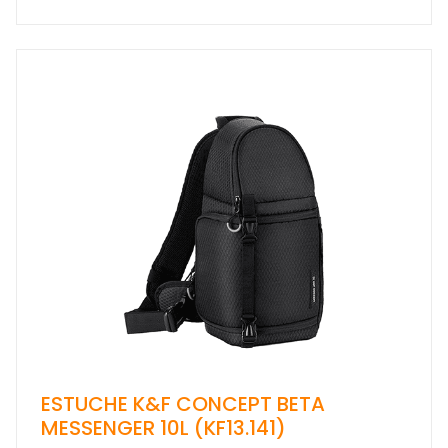
ESTUCHE K&F CONCEPT BETA
MESSENGER 10L (KF13.141)