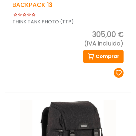
BACKPACK 13
THINK TANK PHOTO (TTP)
305,00 €
(IVA incluido)
Comprar