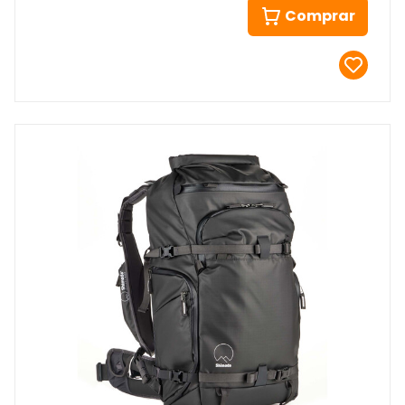
Comprar