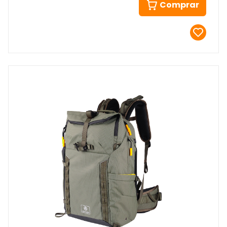
Comprar