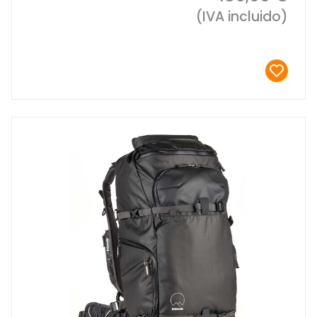
(IVA incluido)