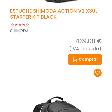
ESTUCHE SHIMODA ACTION V2 X30L
STARTER KIT BLACK
SHIMODA
439,00 €
(IVA incluido)
Comprar