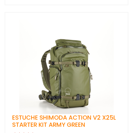
ESTUCHE SHIMODA ACTION V2 X25L
STARTER KIT ARMY GREEN