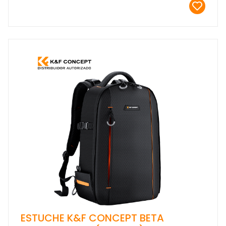
ESTUCHE K&F CONCEPT BETA