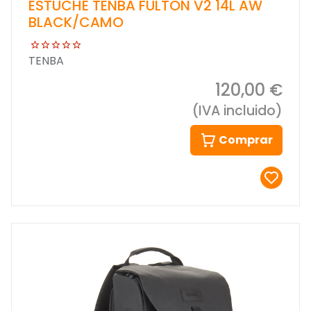
ESTUCHE TENBA FULTON V2 14L AW
BLACK/CAMO
TENBA
120,00 €
(IVA incluido)
Comprar