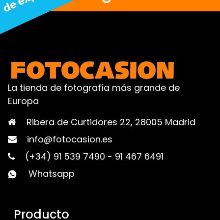
La tienda de fotografía más grande de
Europa
Ribera de Curtidores 22, 28005 Madrid
info@fotocasion.es
(+34) 91 539 7490
-
91 467 6491
Whatsapp
Producto