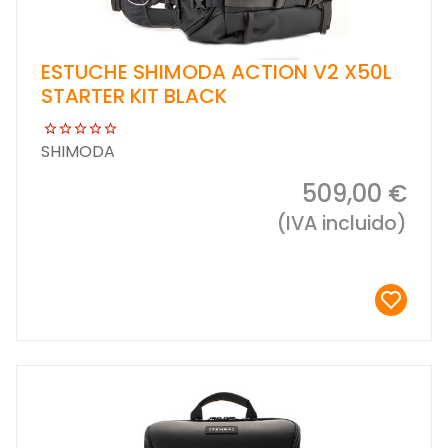
ESTUCHE SHIMODA ACTION V2 X50L
STARTER KIT BLACK
SHIMODA
509,00 €
(IVA incluido)