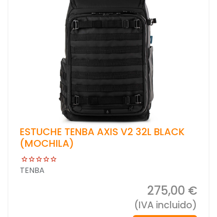
ESTUCHE TENBA AXIS V2 32L BLACK
(MOCHILA)
TENBA
275,00 €
(IVA incluido)