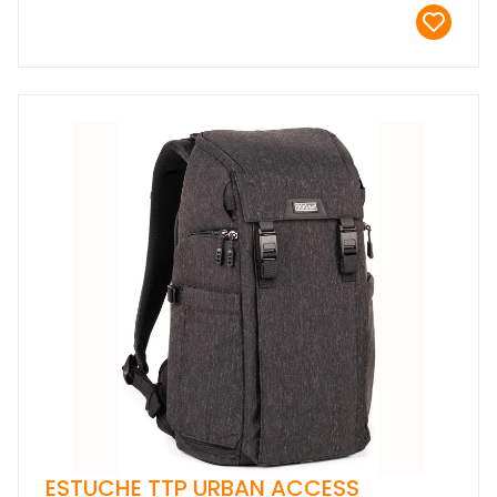
ESTUCHE TTP URBAN ACCESS