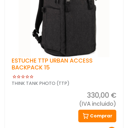
ESTUCHE TTP URBAN ACCESS
BACKPACK 15
THINK TANK PHOTO (TTP)
330,00 €
(IVA incluido)
Comprar