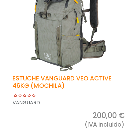
ESTUCHE VANGUARD VEO ACTIVE
46KG (MOCHILA)
VANGUARD
200,00 €
(IVA incluido)