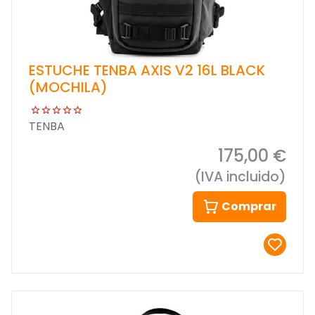
ESTUCHE TENBA AXIS V2 16L BLACK
(MOCHILA)
TENBA
175,00 €
(IVA incluido)
Comprar