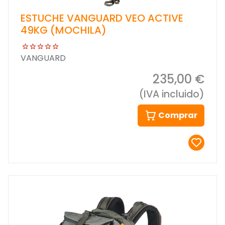
ESTUCHE VANGUARD VEO ACTIVE
49KG (MOCHILA)
VANGUARD
235,00 €
(IVA incluido)
Comprar