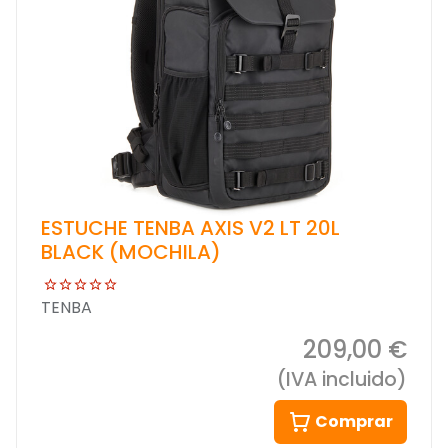
ESTUCHE TENBA AXIS V2 LT 20L
BLACK (MOCHILA)
TENBA
209,00 €
(IVA incluido)
Comprar