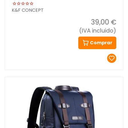
K&F CONCEPT
39,00 €
(IVA incluido)
Comprar