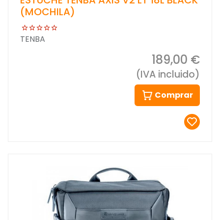
(MOCHILA)
TENBA
189,00 €
(IVA incluido)
Comprar