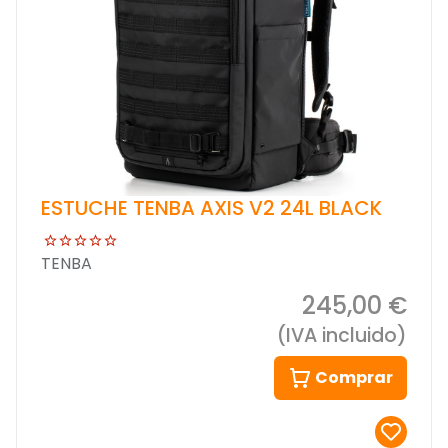
ESTUCHE TENBA AXIS V2 24L BLACK
TENBA
245,00 €
(IVA incluido)
Comprar