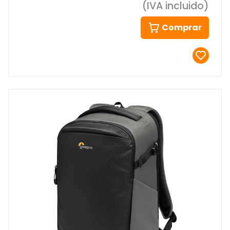
(IVA incluido)
Comprar