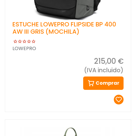
ESTUCHE LOWEPRO FLIPSIDE BP 400
AW III GRIS (MOCHILA)
LOWEPRO
215,00 €
(IVA incluido)
Comprar