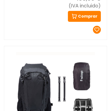
(IVA incluido)
Comprar