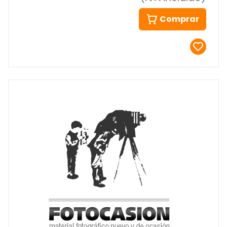
Comprar