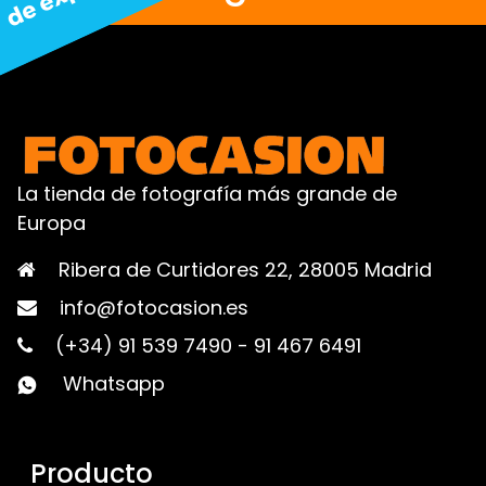
La tienda de fotografía más grande de
Europa
Ribera de Curtidores 22, 28005 Madrid
info@fotocasion.es
(+34) 91 539 7490
-
91 467 6491
Whatsapp
Producto