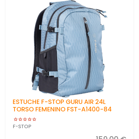
ESTUCHE F-STOP GURU AIR 24L
TORSO FEMENINO FST-A1400-84
F-STOP