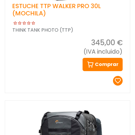
ESTUCHE TTP WALKER PRO 30L
(MOCHILA)
THINK TANK PHOTO (TTP)
345,00 €
(IVA incluido)
Comprar