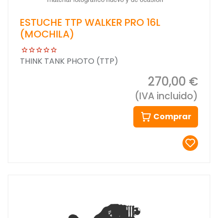
ESTUCHE TTP WALKER PRO 16L
(MOCHILA)
THINK TANK PHOTO (TTP)
270,00 €
(IVA incluido)
Comprar