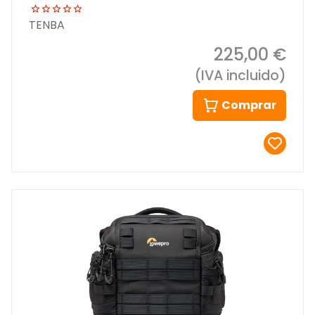
TENBA
225,00 €
(IVA incluido)
Comprar