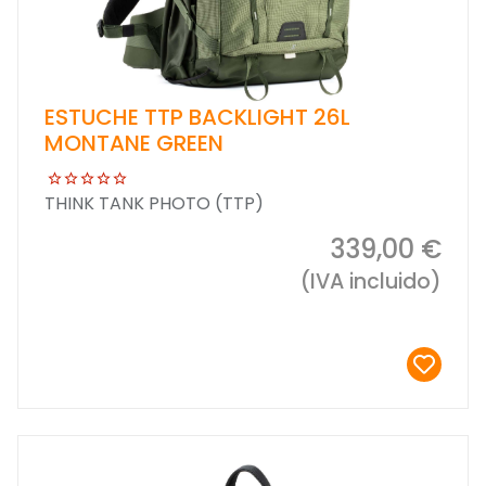
ESTUCHE TTP BACKLIGHT 26L
MONTANE GREEN
THINK TANK PHOTO (TTP)
339,00 €
(IVA incluido)