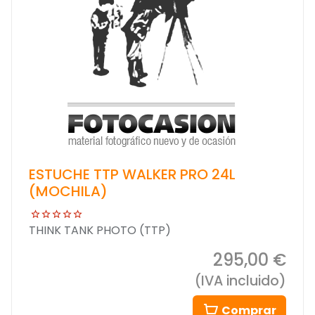
ESTUCHE TTP WALKER PRO 24L
(MOCHILA)
THINK TANK PHOTO (TTP)
295,00 €
(IVA incluido)
Comprar