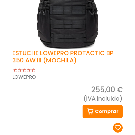
ESTUCHE LOWEPRO PROTACTIC BP
350 AW III (MOCHILA)
LOWEPRO
255,00 €
(IVA incluido)
Comprar