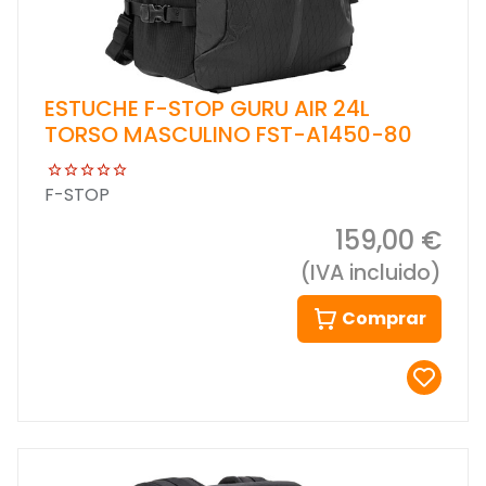
ESTUCHE F-STOP GURU AIR 24L
TORSO MASCULINO FST-A1450-80
F-STOP
159,00 €
(IVA incluido)
Comprar