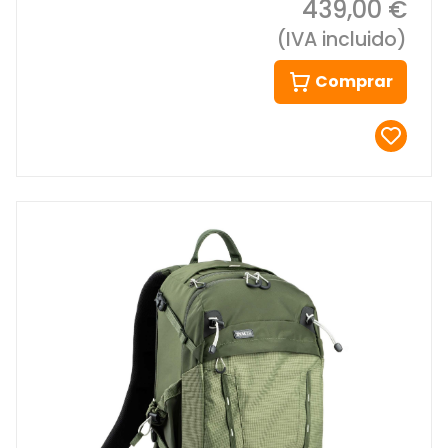
439,00 €
(IVA incluido)
Comprar