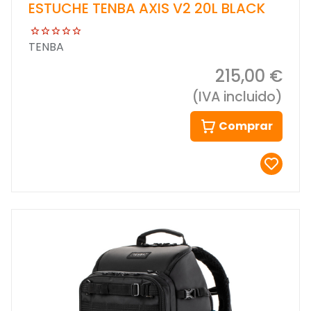
ESTUCHE TENBA AXIS V2 20L BLACK
TENBA
215,00 €
(IVA incluido)
Comprar