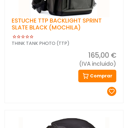
ESTUCHE TTP BACKLIGHT SPRINT
SLATE BLACK (MOCHILA)
THINK TANK PHOTO (TTP)
165,00 €
(IVA incluido)
Comprar