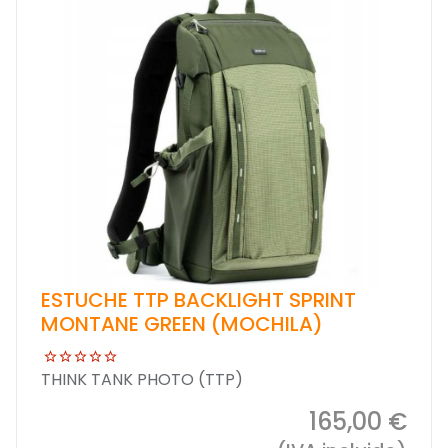
ESTUCHE TTP BACKLIGHT SPRINT
MONTANE GREEN (MOCHILA)
THINK TANK PHOTO (TTP)
165,00 €