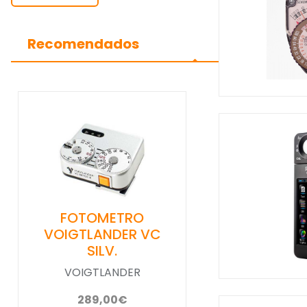
Recomendados
FOTOMETRO
VOIGTLANDER VC
SILV.
VOIGTLANDER
289,00€