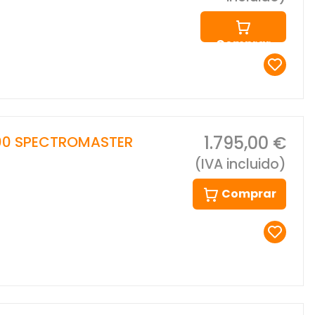
Comprar
1.795,00 €
00 SPECTROMASTER
(IVA incluido)
Comprar