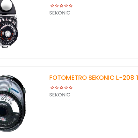
SEKONIC
FOTOMETRO SEKONIC L-208
SEKONIC