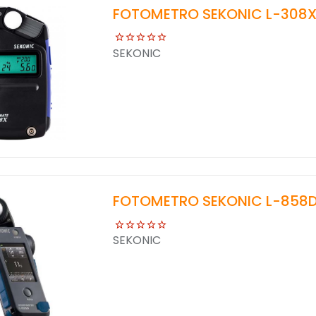
FOTOMETRO SEKONIC L-308X
SEKONIC
FOTOMETRO SEKONIC L-858D
SEKONIC