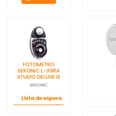
FOTOMETRO
SEKONIC L-398A
STUDIO DELUXE III
SEKONIC
Lista de espera