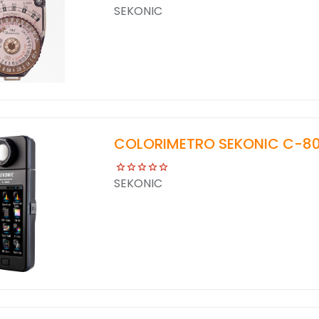
SEKONIC
COLORIMETRO SEKONIC C-8
SEKONIC