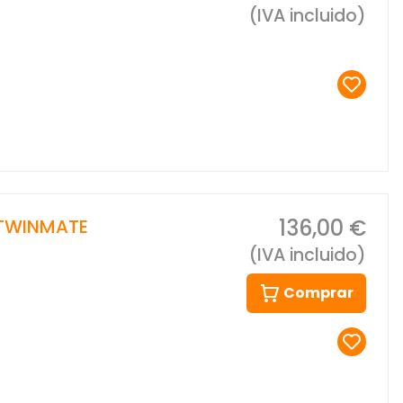
(IVA incluido)
136,00 €
 TWINMATE
(IVA incluido)
Comprar