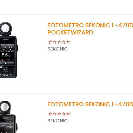
FOTOMETRO SEKONIC L-478D
POCKETWIZARD
SEKONIC
FOTOMETRO SEKONIC L-478D
SEKONIC