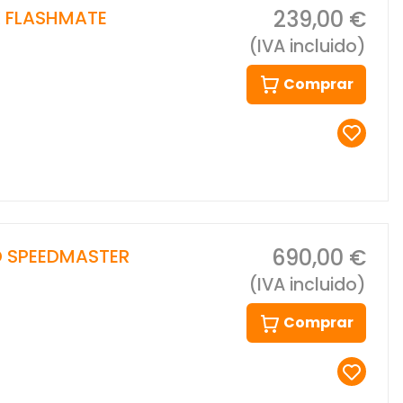
239,00 €
 FLASHMATE
(IVA incluido)
Comprar
690,00 €
 SPEEDMASTER
(IVA incluido)
Comprar