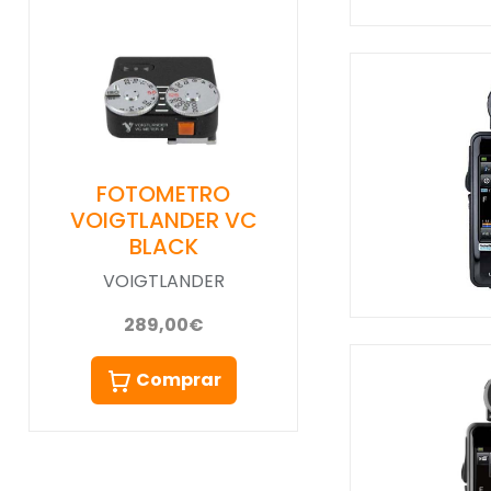
FOTOMETRO
VOIGTLANDER VC
BLACK
VOIGTLANDER
289,00€
Comprar