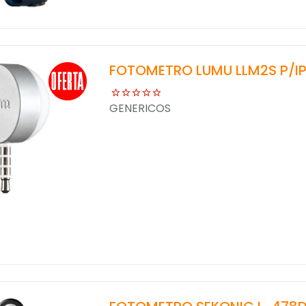
FOTOMETRO LUMU LLM2S P/I
GENERICOS