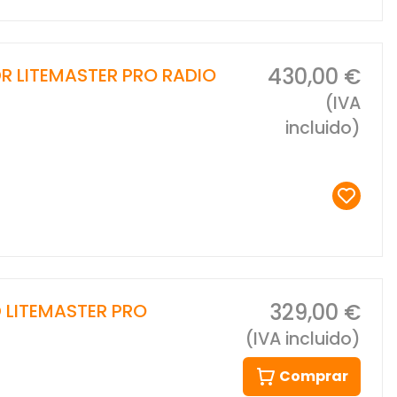
430,00 €
R LITEMASTER PRO RADIO
(IVA
incluido)
329,00 €
 LITEMASTER PRO
(IVA incluido)
Comprar