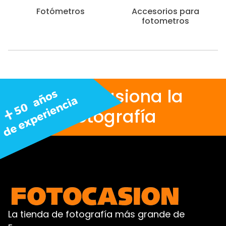
Fotómetros
Accesorios para
fotometros
Nos apasiona la
fotografía
La tienda de fotografía más grande de