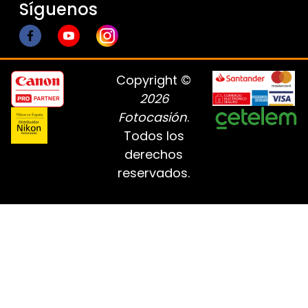
Síguenos
Copyright ©
2026
Fotocasión
.
Todos los
derechos
reservados.