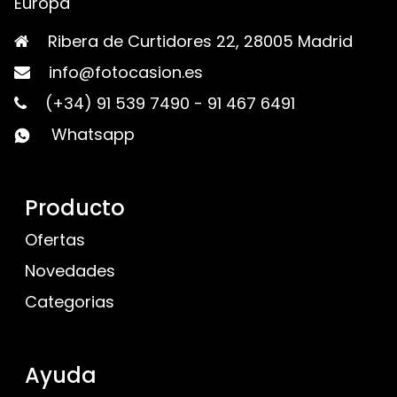
Europa
Ribera de Curtidores 22, 28005 Madrid
info@fotocasion.es
(+34) 91 539 7490
-
91 467 6491
Whatsapp
Producto
Ofertas
Novedades
Categorias
Ayuda