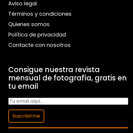
Aviso legal
Términos y condiciones
Quienes somos
Política de privacidad
Contacte con nosotros
Consigue nuestra revista
mensual de fotografía, gratis en
tu email
Suscribirme