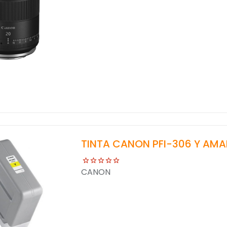
TINTA CANON PFI-306 Y AMA
CANON