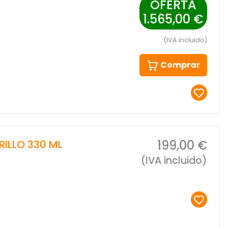
OFERTA
1.565,00 €
(IVA incluido)
Comprar
199,00 €
RILLO 330 ML
(IVA incluido)