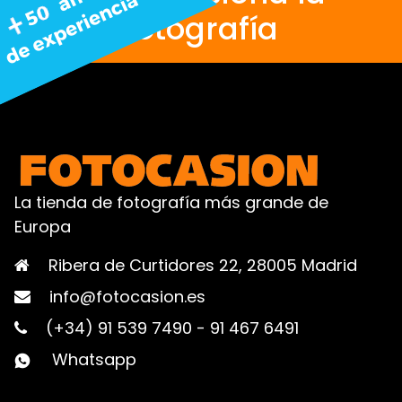
fotografía
La tienda de fotografía más grande de
Europa
Ribera de Curtidores 22, 28005 Madrid
info@fotocasion.es
(+34) 91 539 7490
-
91 467 6491
Whatsapp