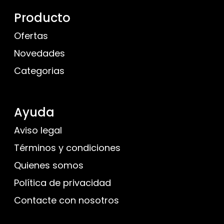
Producto
Ofertas
Novedades
Categorias
Ayuda
Aviso legal
Términos y condiciones
Quienes somos
Política de privacidad
Contacte con nosotros