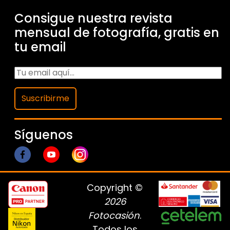
Consigue nuestra revista
mensual de fotografía, gratis en
tu email
Suscribirme
Síguenos
Copyright ©
2026
Fotocasión
.
Todos los