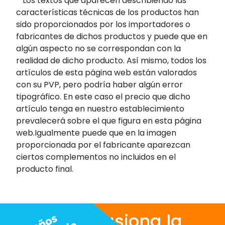
*
Los textos que aparecen describiendo las
características técnicas de los productos han
sido proporcionados por los importadores o
fabricantes de dichos productos y puede que en
algún aspecto no se correspondan con la
realidad de dicho producto. Así mismo, todos los
artículos de esta página web están valorados
con su PVP, pero podría haber algún error
tipográfico. En este caso el precio que dicho
artículo tenga en nuestro establecimiento
prevalecerá sobre el que figura en esta página
web.Igualmente puede que en la imagen
proporcionada por el fabricante aparezcan
ciertos complementos no incluidos en el
producto final.
Nos apasiona la