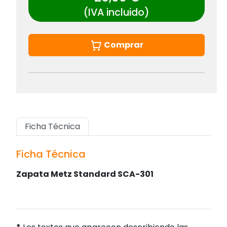
(IVA incluido)
Comprar
Ficha Técnica
Ficha Técnica
Zapata Metz Standard SCA-301