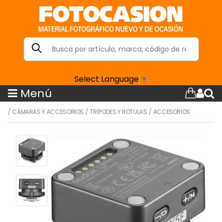
Select Language
▼
Menú
/
CÁMARAS Y ACCESORIOS
/
TRÍPODES Y ROTULAS
/
ACCESORIOS