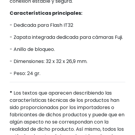
conexión estable y segura.
Características principales:
- Dedicada para Flash IT32
- Zapata integrada dedicada para cámaras Fuji.
- Anillo de bloqueo.
- Dimensiones: 32 x 32 x 26,9 mm.
- Peso: 24 gr.
*
Los textos que aparecen describiendo las
características técnicas de los productos han
sido proporcionados por los importadores o
fabricantes de dichos productos y puede que en
algún aspecto no se correspondan con la
realidad de dicho producto. Así mismo, todos los