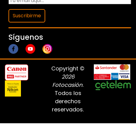
Suscribirme
Síguenos
Copyright ©
2026
Fotocasión
.
Todos los
derechos
reservados.