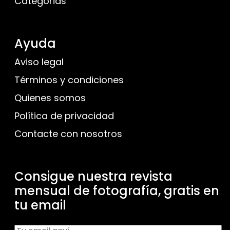
Categorias
Ayuda
Aviso legal
Términos y condiciones
Quienes somos
Política de privacidad
Contacte con nosotros
Consigue nuestra revista
mensual de fotografía, gratis en
tu email