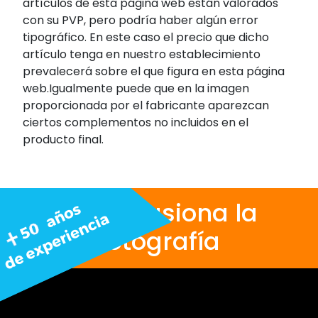
artículos de esta página web están valorados
con su PVP, pero podría haber algún error
tipográfico. En este caso el precio que dicho
artículo tenga en nuestro establecimiento
prevalecerá sobre el que figura en esta página
web.Igualmente puede que en la imagen
proporcionada por el fabricante aparezcan
ciertos complementos no incluidos en el
producto final.
Nos apasiona la
fotografía