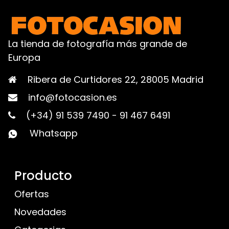
La tienda de fotografía más grande de
Europa
Ribera de Curtidores 22, 28005 Madrid
info@fotocasion.es
(+34) 91 539 7490
-
91 467 6491
Whatsapp
Producto
Ofertas
Novedades