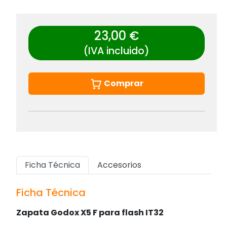
23,00 €
(IVA incluido)
Comprar
Ficha Técnica
Accesorios
Ficha Técnica
Zapata Godox X5 F para flash IT32