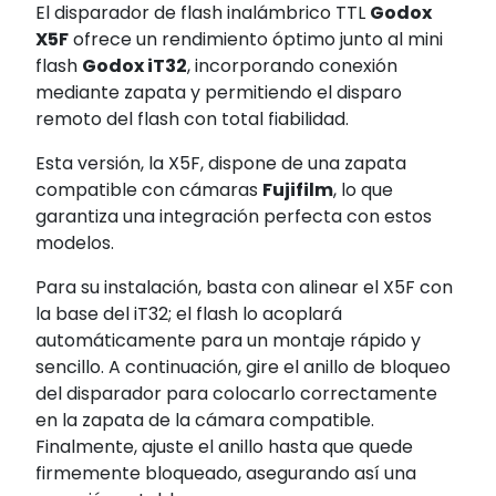
El disparador de flash inalámbrico TTL
Godox
X5F
ofrece un rendimiento óptimo junto al mini
flash
Godox iT32
, incorporando conexión
mediante zapata y permitiendo el disparo
remoto del flash con total fiabilidad.
Esta versión, la X5F, dispone de una zapata
compatible con cámaras
Fujifilm
, lo que
garantiza una integración perfecta con estos
modelos.
Para su instalación, basta con alinear el X5F con
la base del iT32; el flash lo acoplará
automáticamente para un montaje rápido y
sencillo. A continuación, gire el anillo de bloqueo
del disparador para colocarlo correctamente
en la zapata de la cámara compatible.
Finalmente, ajuste el anillo hasta que quede
firmemente bloqueado, asegurando así una