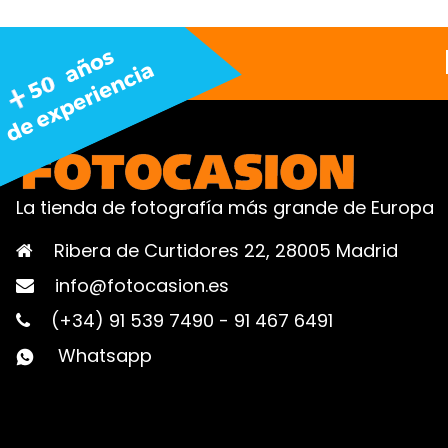
La tienda de fotografía más grande de Europa
Ribera de Curtidores 22, 28005 Madrid
info@fotocasion.es
(+34) 91 539 7490
-
91 467 6491
Whatsapp