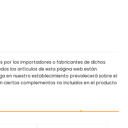
s por los importadores o fabricantes de dichos
dos los artículos de esta página web están
enga en nuestro establecimiento prevalecerá sobre el
n ciertos complementos no incluidos en el producto