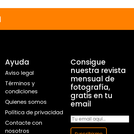
a
Ayuda
Consigue
nuestra revista
Aviso legal
mensual de
Términos y
fotografía,
condiciones
gratis en tu
Quienes somos
email
Política de privacidad
Contacte con
nosotros
Suscribirme