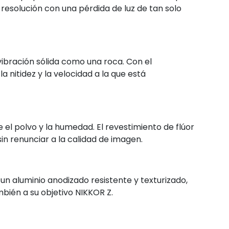
 resolución con una pérdida de luz de tan solo
vibración sólida como una roca. Con el
nitidez y la velocidad a la que está
 el polvo y la humedad. El revestimiento de flúor
sin renunciar a la calidad de imagen.
un aluminio anodizado resistente y texturizado,
bién a su objetivo NIKKOR Z.