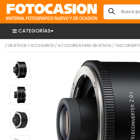
CATEGORÍAS
/
OBJETIVOS Y ACCESORIOS
/
ACCESORIOS PARA OBJETIVOS
/
TELECONVERT