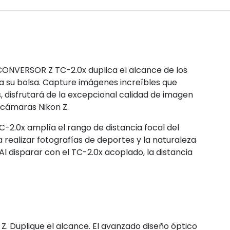
ECONVERSOR Z TC-2.0x duplica el alcance de los
a su bolsa. Capture imágenes increíbles que
 disfrutará de la excepcional calidad de imagen
 cámaras Nikon Z.
-2.0x amplía el rango de distancia focal del
a realizar fotografías de deportes y la naturaleza
l disparar con el TC-2.0x acoplado, la distancia
. Duplique el alcance. El avanzado diseño óptico