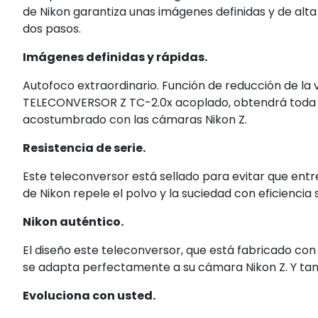
de Nikon garantiza unas imágenes definidas y de alta
dos pasos.
Imágenes definidas y rápidas.
Autofoco extraordinario. Función de reducción de la 
TELECONVERSOR Z TC-2.0x acoplado, obtendrá toda la 
acostumbrado con las cámaras Nikon Z.
Resistencia de serie.
Este teleconversor está sellado para evitar que entre
de Nikon repele el polvo y la suciedad con eficiencia 
Nikon auténtico.
El diseño este teleconversor, que está fabricado con 
se adapta perfectamente a su cámara Nikon Z. Y tam
Evoluciona con usted.