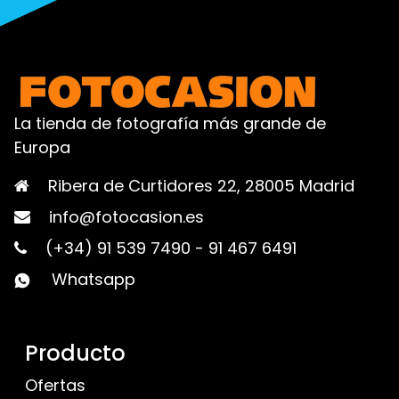
La tienda de fotografía más grande de
Europa
Ribera de Curtidores 22, 28005 Madrid
info@fotocasion.es
(+34) 91 539 7490
-
91 467 6491
Whatsapp
Producto
Ofertas