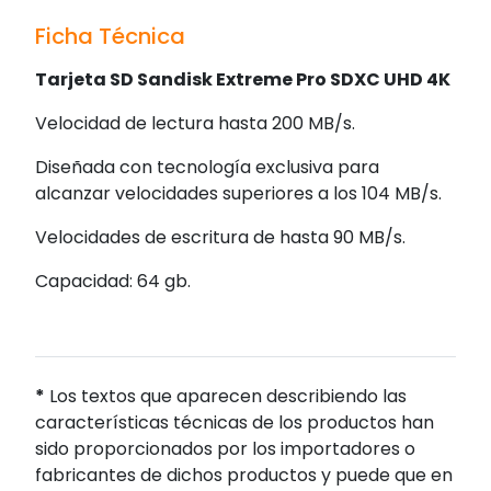
Ficha Técnica
Tarjeta SD Sandisk Extreme Pro SDXC UHD 4K
Velocidad de lectura hasta 200 MB/s.
Diseñada con tecnología exclusiva para
alcanzar velocidades superiores a los 104 MB/s.
Velocidades de escritura de hasta 90 MB/s.
Capacidad: 64 gb.
*
Los textos que aparecen describiendo las
características técnicas de los productos han
sido proporcionados por los importadores o
fabricantes de dichos productos y puede que en