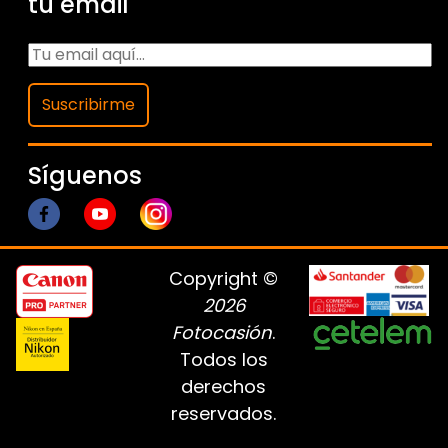
tu email
Suscribirme
Síguenos
Copyright ©
2026
Fotocasión
.
Todos los
derechos
reservados.