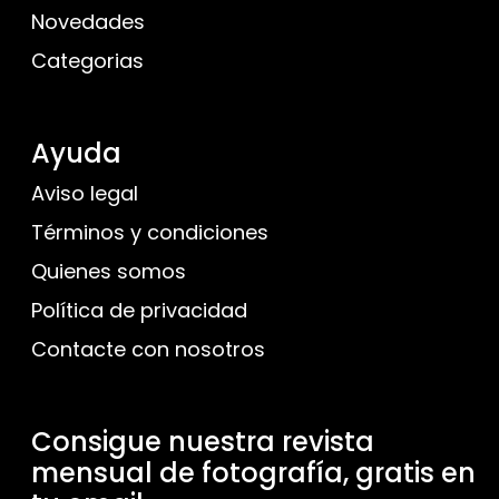
Novedades
Categorias
Ayuda
Aviso legal
Términos y condiciones
Quienes somos
Política de privacidad
Contacte con nosotros
Consigue nuestra revista
mensual de fotografía, gratis en