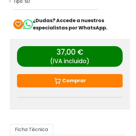
Tipo: SD
¿Dudas? Accede a nuestros
especialistas por WhatsApp.
37,00 €
(IVA incluido)
Comprar
Ficha Técnica