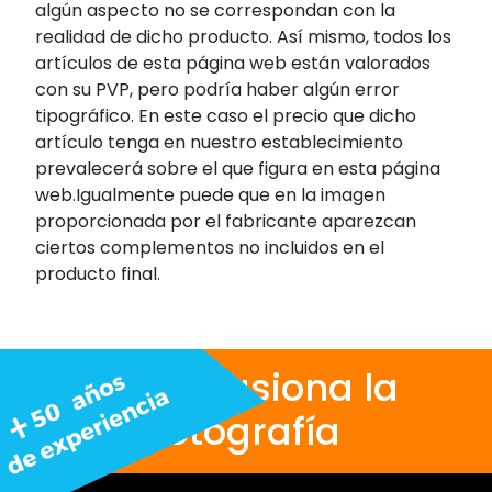
algún aspecto no se correspondan con la
realidad de dicho producto. Así mismo, todos los
artículos de esta página web están valorados
con su PVP, pero podría haber algún error
tipográfico. En este caso el precio que dicho
artículo tenga en nuestro establecimiento
prevalecerá sobre el que figura en esta página
web.Igualmente puede que en la imagen
proporcionada por el fabricante aparezcan
ciertos complementos no incluidos en el
producto final.
Nos apasiona la
fotografía