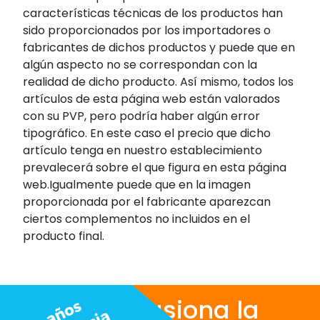
características técnicas de los productos han
sido proporcionados por los importadores o
fabricantes de dichos productos y puede que en
algún aspecto no se correspondan con la
realidad de dicho producto. Así mismo, todos los
artículos de esta página web están valorados
con su PVP, pero podría haber algún error
tipográfico. En este caso el precio que dicho
artículo tenga en nuestro establecimiento
prevalecerá sobre el que figura en esta página
web.Igualmente puede que en la imagen
proporcionada por el fabricante aparezcan
ciertos complementos no incluidos en el
producto final.
Nos apasiona la