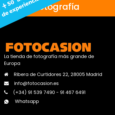
fotografía
La tienda de fotografía más grande de
Europa
Ribera de Curtidores 22, 28005 Madrid
info@fotocasion.es
(+34) 91 539 7490
-
91 467 6491
Whatsapp