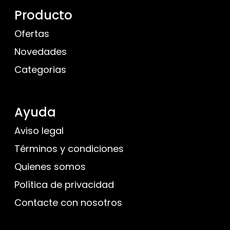
Producto
Ofertas
Novedades
Categorias
Ayuda
Aviso legal
Términos y condiciones
Quienes somos
Política de privacidad
Contacte con nosotros