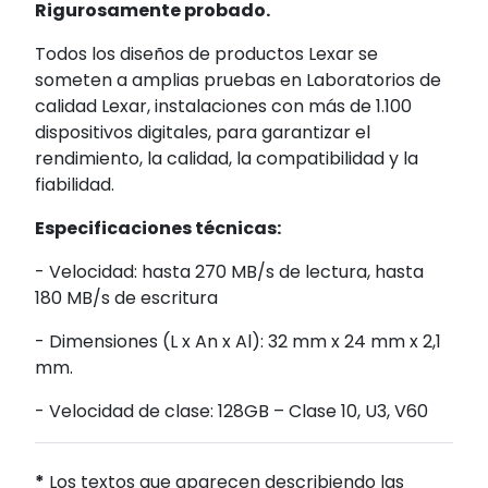
Rigurosamente probado.
Todos los diseños de productos Lexar se
someten a amplias pruebas en Laboratorios de
calidad Lexar, instalaciones con más de 1.100
dispositivos digitales, para garantizar el
rendimiento, la calidad, la compatibilidad y la
fiabilidad.
Especificaciones técnicas:
- Velocidad: hasta 270 MB/s de lectura, hasta
180 MB/s de escritura
- Dimensiones (L x An x Al): 32 mm x 24 mm x 2,1
mm.
- Velocidad de clase: 128GB – Clase 10, U3, V60
*
Los textos que aparecen describiendo las