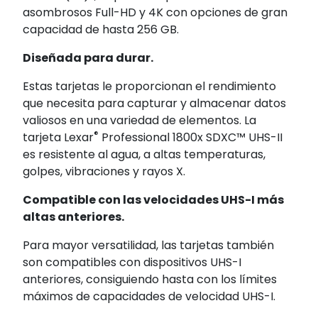
asombrosos Full-HD y 4K con opciones de gran
capacidad de hasta 256 GB.
Diseñada para durar.
Estas tarjetas le proporcionan el rendimiento
que necesita para capturar y almacenar datos
valiosos en una variedad de elementos. La
®
tarjeta Lexar
Professional 1800x SDXC™ UHS-II
es resistente al agua, a altas temperaturas,
golpes, vibraciones y rayos X.
Compatible con las velocidades UHS-I más
altas anteriores.
Para mayor versatilidad, las tarjetas también
son compatibles con dispositivos UHS-I
anteriores, consiguiendo hasta con los límites
máximos de capacidades de velocidad UHS-I.