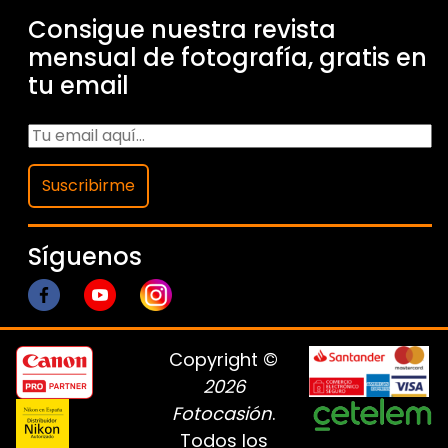
Consigue nuestra revista
mensual de fotografía, gratis en
tu email
Suscribirme
Síguenos
Copyright ©
2026
Fotocasión
.
Todos los