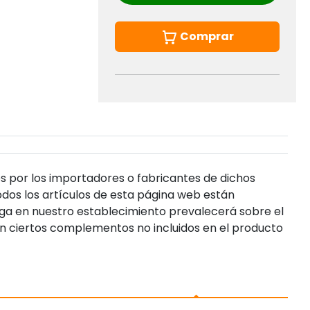
Comprar
s por los importadores o fabricantes de dichos
dos los artículos de esta página web están
enga en nuestro establecimiento prevalecerá sobre el
n ciertos complementos no incluidos en el producto