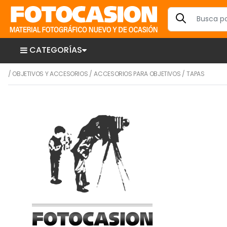
CATEGORÍAS
/
OBJETIVOS Y ACCESORIOS
/
ACCESORIOS PARA OBJETIVOS
/
TAPAS