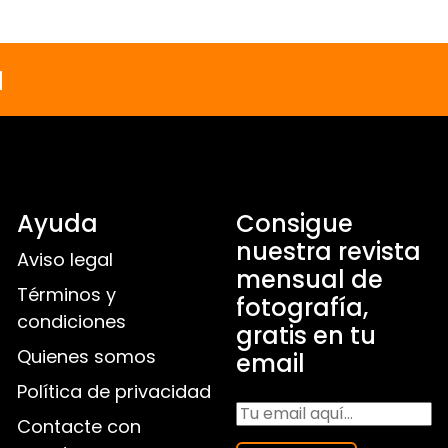
a
Ayuda
Consigue
nuestra revista
Aviso legal
mensual de
Términos y
fotografía,
condiciones
gratis en tu
Quienes somos
email
Política de privacidad
Contacte con