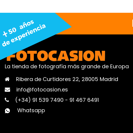
La tienda de fotografía más grande de Europa
Ribera de Curtidores 22, 28005 Madrid
info@fotocasion.es
(+34) 91 539 7490
-
91 467 6491
Whatsapp