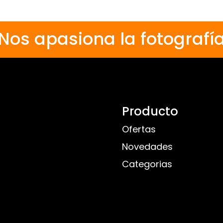
Nos apasiona la fotografí
Producto
Ofertas
Novedades
Categorias