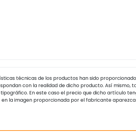
sticas técnicas de los productos han sido proporcionado
pondan con la realidad de dicho producto. Así mismo, to
tipográfico. En este caso el precio que dicho artículo t
 en la imagen proporcionada por el fabricante aparezca