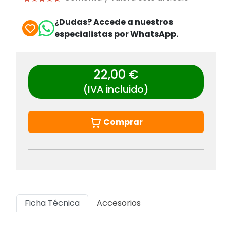
¿Dudas? Accede a nuestros
especialistas por WhatsApp.
22,00 €
(IVA incluido)
Comprar
Ficha Técnica
Accesorios