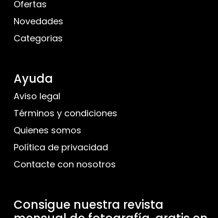
Ofertas
Novedades
Categorias
Ayuda
Aviso legal
Términos y condiciones
Quienes somos
Política de privacidad
Contacte con nosotros
Consigue nuestra revista