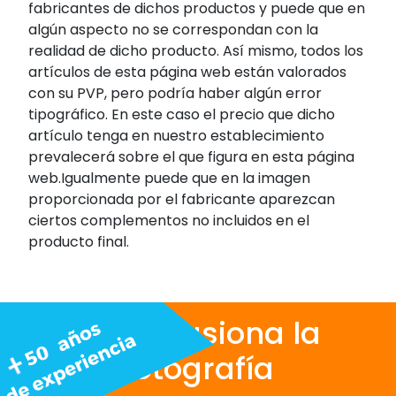
fabricantes de dichos productos y puede que en
algún aspecto no se correspondan con la
realidad de dicho producto. Así mismo, todos los
artículos de esta página web están valorados
con su PVP, pero podría haber algún error
tipográfico. En este caso el precio que dicho
artículo tenga en nuestro establecimiento
prevalecerá sobre el que figura en esta página
web.Igualmente puede que en la imagen
proporcionada por el fabricante aparezcan
ciertos complementos no incluidos en el
producto final.
Nos apasiona la
fotografía