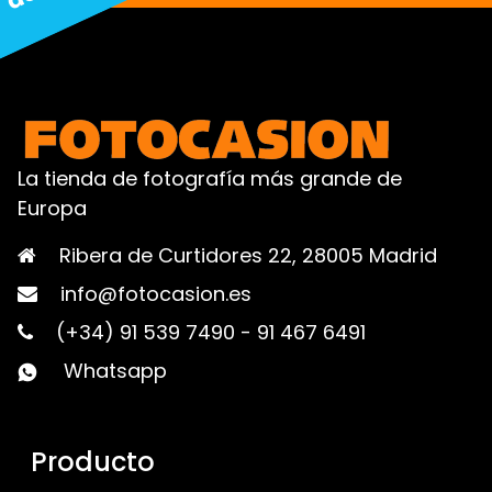
La tienda de fotografía más grande de
Europa
Ribera de Curtidores 22, 28005 Madrid
info@fotocasion.es
(+34) 91 539 7490
-
91 467 6491
Whatsapp
Producto