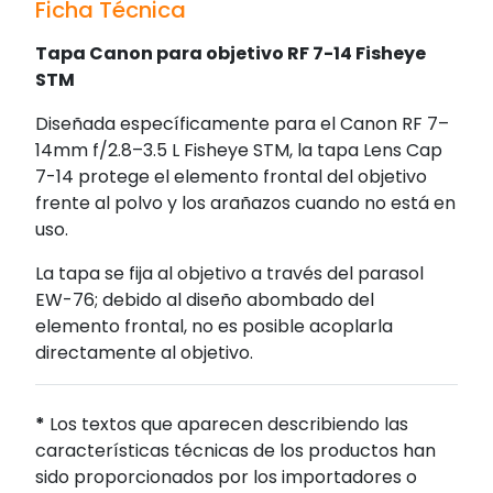
Ficha Técnica
Tapa Canon para objetivo RF 7-14 Fisheye
STM
Diseñada específicamente para el Canon RF 7–
14mm f/2.8–3.5 L Fisheye STM, la tapa Lens Cap
7-14 protege el elemento frontal del objetivo
frente al polvo y los arañazos cuando no está en
uso.
La tapa se fija al objetivo a través del parasol
EW-76; debido al diseño abombado del
elemento frontal, no es posible acoplarla
directamente al objetivo.
*
Los textos que aparecen describiendo las
características técnicas de los productos han
sido proporcionados por los importadores o