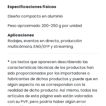
Especificaciones físicas
Diseño compacto en aluminio
Peso aproximado: 200–250 g por unidad
Aplicaciones
Rodajes, eventos en directo, producción
multicámara, ENG/EFP y streaming.
*
Los textos que aparecen describiendo las
características técnicas de los productos han
sido proporcionados por los importadores o
fabricantes de dichos productos y puede que en
algún aspecto no se correspondan con la
realidad de dicho producto. Así mismo, todos los
artículos de esta página web están valorados
con su PVP, pero podría haber algún error