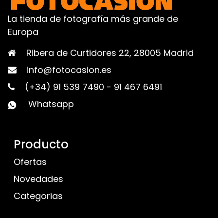
La tienda de fotografía más grande de
Europa
Ribera de Curtidores 22, 28005 Madrid
info@fotocasion.es
(+34) 91 539 7490
-
91 467 6491
Whatsapp
Producto
Ofertas
Novedades
Categorias