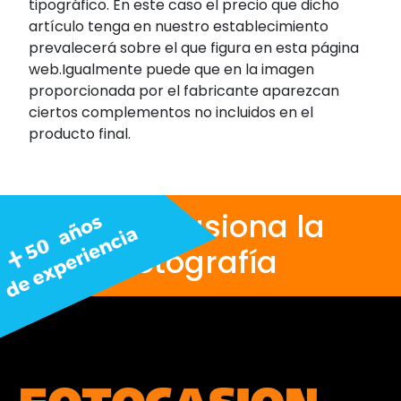
tipográfico. En este caso el precio que dicho
artículo tenga en nuestro establecimiento
prevalecerá sobre el que figura en esta página
web.Igualmente puede que en la imagen
proporcionada por el fabricante aparezcan
ciertos complementos no incluidos en el
producto final.
Nos apasiona la
fotografía