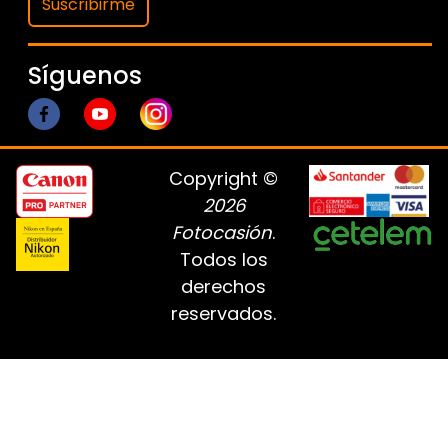
Suscribirme
Síguenos
Copyright ©
2026
Fotocasión
.
Todos los
derechos
reservados.