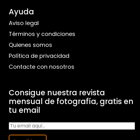
Ayuda
Aviso legal
Términos y condiciones
Quienes somos
Política de privacidad
Contacte con nosotros
Consigue nuestra revista
mensual de fotografía, gratis en
tu email