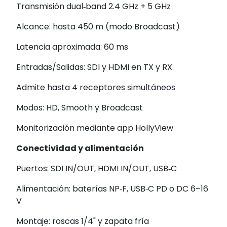
Transmisión dual‑band 2.4 GHz + 5 GHz
Alcance: hasta 450 m (modo Broadcast)
Latencia aproximada: 60 ms
Entradas/Salidas: SDI y HDMI en TX y RX
Admite hasta 4 receptores simultáneos
Modos: HD, Smooth y Broadcast
Monitorización mediante app HollyView
Conectividad y alimentación
Puertos: SDI IN/OUT, HDMI IN/OUT, USB‑C
Alimentación: baterías NP‑F, USB‑C PD o DC 6–16
V
Montaje: roscas 1/4" y zapata fría