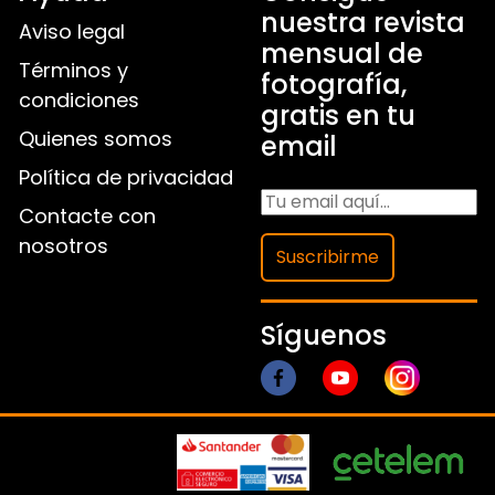
nuestra revista
Aviso legal
mensual de
Términos y
fotografía,
condiciones
gratis en tu
Quienes somos
email
Política de privacidad
Contacte con
nosotros
Suscribirme
Síguenos