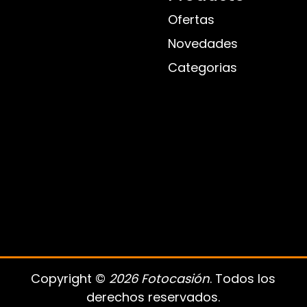
Ofertas
Novedades
Categorias
Copyright ©
2026 Fotocasión
. Todos los
derechos reservados.