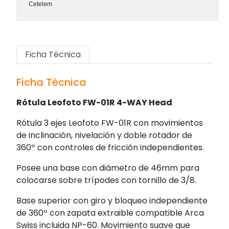
Cetelem
Ficha Técnica
Ficha Técnica
Rótula Leofoto FW-01R 4-WAY Head
Rótula 3 ejes Leofoto FW-01R con movimientos
de inclinación, nivelación y doble rotador de
360º con controles de fricción independientes.
Posee una base con diámetro de 46mm para
colocarse sobre trípodes con tornillo de 3/8.
Base superior con giro y bloqueo independiente
de 360º con zapata extraible compatible Arca
Swiss incluida NP-60. Movimiento suave que