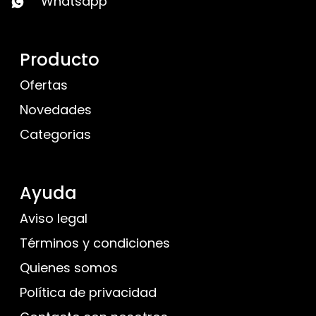
Whatsapp
Producto
Ofertas
Novedades
Categorias
Ayuda
Aviso legal
Términos y condiciones
Quienes somos
Política de privacidad