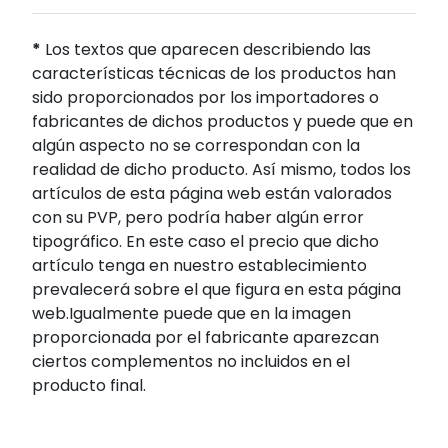
*
Los textos que aparecen describiendo las
características técnicas de los productos han
sido proporcionados por los importadores o
fabricantes de dichos productos y puede que en
algún aspecto no se correspondan con la
realidad de dicho producto. Así mismo, todos los
artículos de esta página web están valorados
con su PVP, pero podría haber algún error
tipográfico. En este caso el precio que dicho
artículo tenga en nuestro establecimiento
prevalecerá sobre el que figura en esta página
web.Igualmente puede que en la imagen
proporcionada por el fabricante aparezcan
ciertos complementos no incluidos en el
producto final.