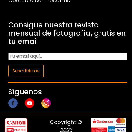
Contacte con nosotros
Consigue nuestra revista
mensual de fotografía, gratis en
tu email
Suscribirme
Síguenos
Copyright ©
2026