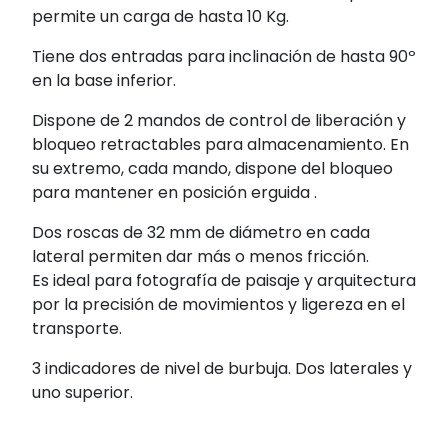
permite un carga de hasta 10 Kg.
Tiene dos entradas para inclinación de hasta 90º
en la base inferior.
Dispone de 2 mandos de control de liberación y
bloqueo retractables para almacenamiento. En
su extremo, cada mando, dispone del bloqueo
para mantener en posición erguida .
Dos roscas de 32 mm de diámetro en cada
lateral permiten dar más o menos fricción.
Es ideal para fotografía de paisaje y arquitectura
por la precisión de movimientos y ligereza en el
transporte.
3 indicadores de nivel de burbuja. Dos laterales y
uno superior.