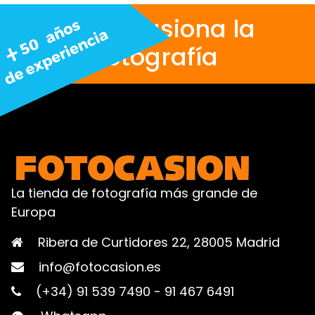
Nos apasiona la
fotografía
La tienda de fotografía más grande de
Europa
Ribera de Curtidores 22, 28005 Madrid
info@fotocasion.es
(+34) 91 539 7490
-
91 467 6491