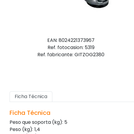
EAN: 8024221373967
Ref. fotocasion: 5319
Ref. fabricante: GITZOG2380
Ficha Técnica
Ficha Técnica
Peso que soporta (kg): 5
Peso (kg): 1,4