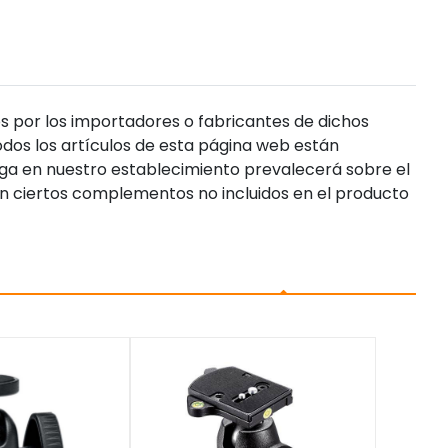
s por los importadores o fabricantes de dichos
dos los artículos de esta página web están
enga en nuestro establecimiento prevalecerá sobre el
n ciertos complementos no incluidos en el producto