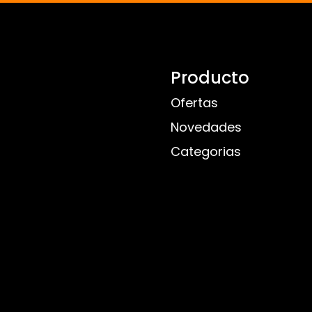
Producto
Ofertas
Novedades
Categorias