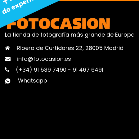
La tienda de fotografía más grande de Europa
Ribera de Curtidores 22, 28005 Madrid
info@fotocasion.es
(+34) 91 539 7490
-
91 467 6491
Whatsapp