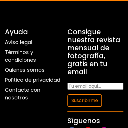
Ayuda
Consigue
nuestra revista
Aviso legal
mensual de
Términos y
fotografía,
condiciones
gratis en tu
Quienes somos
email
Política de privacidad
Contacte con
nosotros
Suscribirme
Síguenos