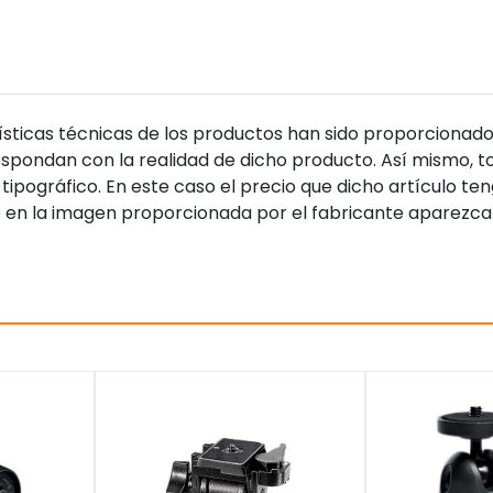
sticas técnicas de los productos han sido proporcionado
pondan con la realidad de dicho producto. Así mismo, to
tipográfico. En este caso el precio que dicho artículo t
 en la imagen proporcionada por el fabricante aparezca