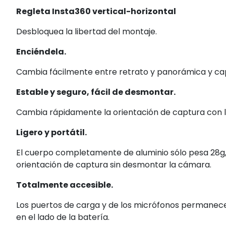
Regleta Insta360 vertical-horizontal
Desbloquea la libertad del montaje.
Enciéndela.
Cambia fácilmente entre retrato y panorámica y cap
Estable y seguro, fácil de desmontar.
Cambia rápidamente la orientación de captura con l
Ligero y portátil.
El cuerpo completamente de aluminio sólo pesa 28g,
orientación de captura sin desmontar la cámara.
Totalmente accesible.
Los puertos de carga y de los micrófonos permane
en el lado de la batería.