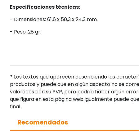
Especificaciones técnicas:
- Dimensiones: 61,6 x 50,3 x 24,3 mm.
- Peso: 28 gr.
*
Los textos que aparecen describiendo las caracterí
productos y puede que en algún aspecto no se corres
valorados con su PVP, pero podría haber algún error 
que figura en esta página web.Igualmente puede que
final.
Recomendados