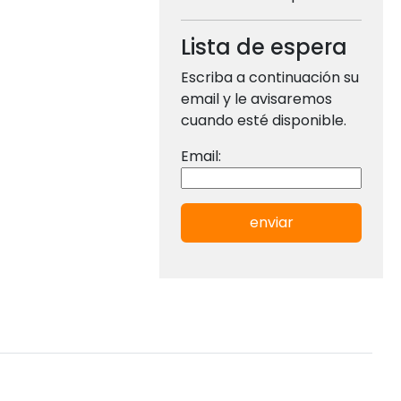
Lista de espera
Escriba a continuación su
email y le avisaremos
cuando esté disponible.
Email:
enviar