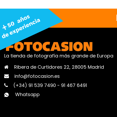
La tienda de fotografía más grande de Europa
Ribera de Curtidores 22, 28005 Madrid
info@fotocasion.es
(+34) 91 539 7490
-
91 467 6491
Whatsapp