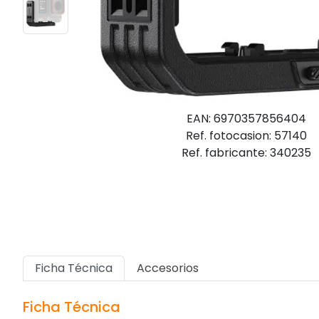
EAN: 6970357856404
Ref. fotocasion: 57140
Ref. fabricante: 340235
Ficha Técnica
Accesorios
Ficha Técnica