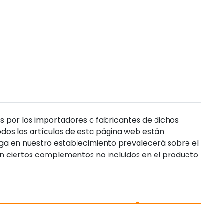
s por los importadores o fabricantes de dichos
dos los artículos de esta página web están
enga en nuestro establecimiento prevalecerá sobre el
n ciertos complementos no incluidos en el producto