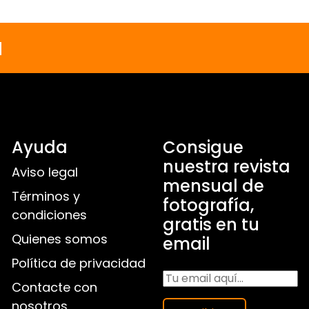
a
Ayuda
Consigue
nuestra revista
Aviso legal
mensual de
Términos y
fotografía,
condiciones
gratis en tu
Quienes somos
email
Política de privacidad
Contacte con
nosotros