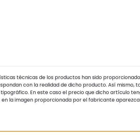
sticas técnicas de los productos han sido proporcionado
pondan con la realidad de dicho producto. Así mismo, to
tipográfico. En este caso el precio que dicho artículo t
 en la imagen proporcionada por el fabricante aparezca