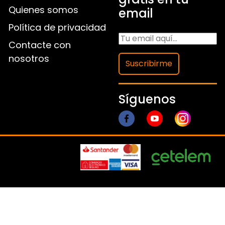
Quienes somos
email
Política de privacidad
Contacte con
nosotros
Suscribirme
Síguenos