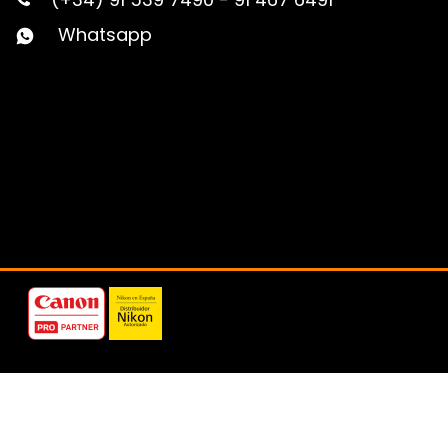
Whatsapp