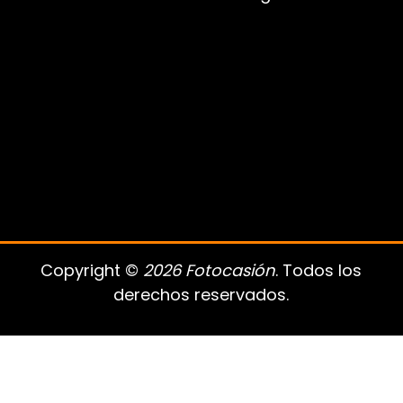
Copyright ©
2026 Fotocasión
. Todos los
derechos reservados.