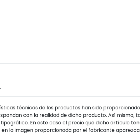
.
sticas técnicas de los productos han sido proporcionado
pondan con la realidad de dicho producto. Así mismo, to
tipográfico. En este caso el precio que dicho artículo t
 en la imagen proporcionada por el fabricante aparezca