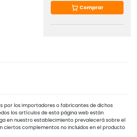
Comprar
s por los importadores o fabricantes de dichos
dos los artículos de esta página web están
enga en nuestro establecimiento prevalecerá sobre el
n ciertos complementos no incluidos en el producto