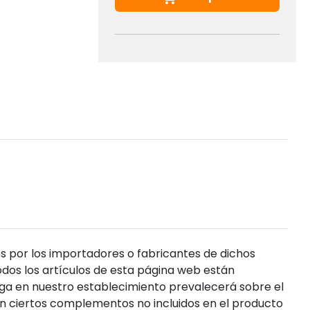
s por los importadores o fabricantes de dichos
dos los artículos de esta página web están
enga en nuestro establecimiento prevalecerá sobre el
n ciertos complementos no incluidos en el producto