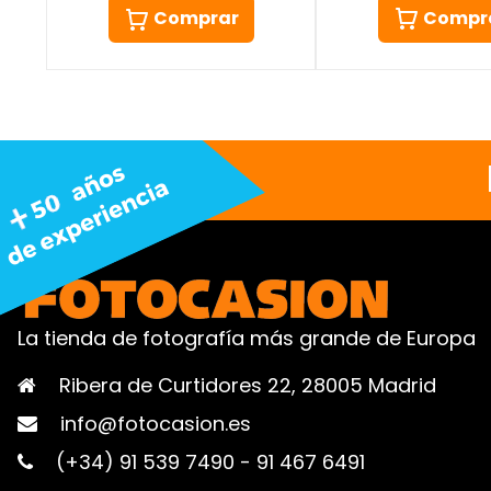
Compr
Comprar
La tienda de fotografía más grande de Europa
Ribera de Curtidores 22, 28005 Madrid
info@fotocasion.es
(+34) 91 539 7490
-
91 467 6491