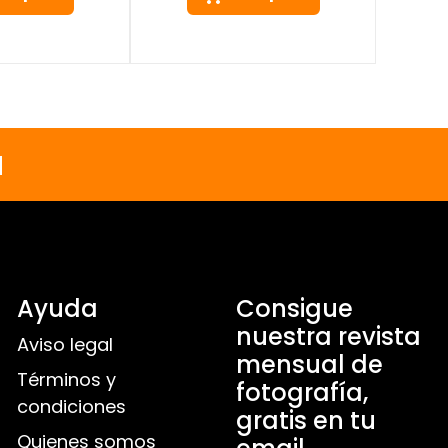
a
Ayuda
Consigue
nuestra revista
Aviso legal
mensual de
Términos y
fotografía,
condiciones
gratis en tu
Quienes somos