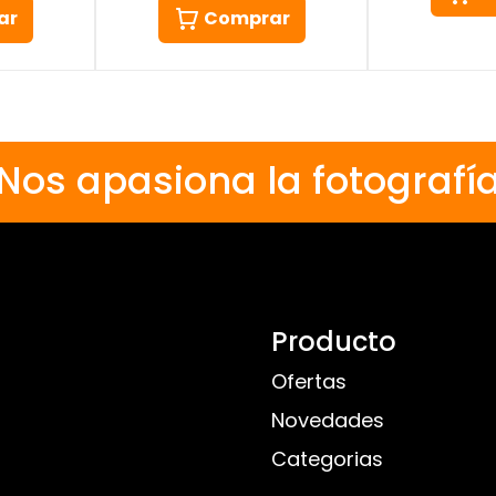
ar
Comprar
Nos apasiona la fotografí
Producto
Ofertas
Novedades
Categorias