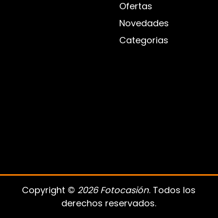
Ofertas
Novedades
Categorias
Copyright ©
2026 Fotocasión
. Todos los
derechos reservados.