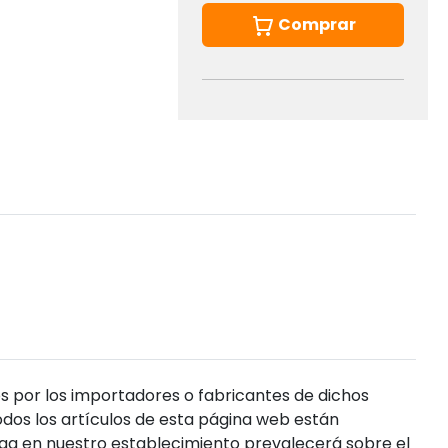
Comprar
s por los importadores o fabricantes de dichos
dos los artículos de esta página web están
enga en nuestro establecimiento prevalecerá sobre el