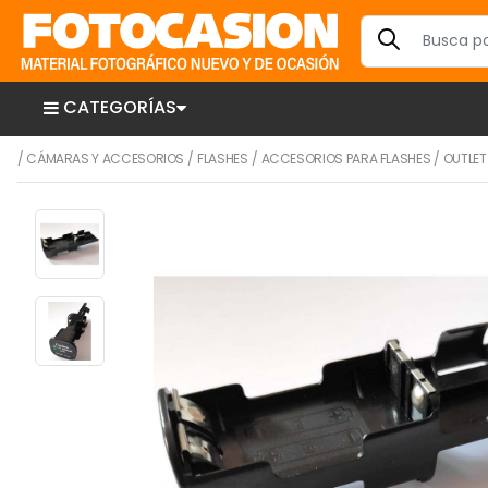
CATEGORÍAS
/
CÁMARAS Y ACCESORIOS
/
FLASHES
/
ACCESORIOS PARA FLASHES
/
OUTLET