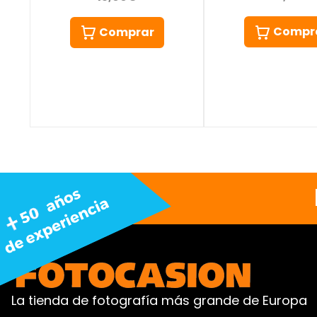
Compr
Comprar
La tienda de fotografía más grande de Europa