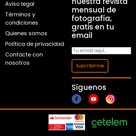
nuestra revista
Aviso legal
mensual de
Términos y
fotografía,
condiciones
gratis en tu
Quienes somos
email
Política de privacidad
Contacte con
nosotros
Suscribirme
Síguenos