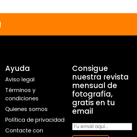
a
Ayuda
Consigue
nuestra revista
Aviso legal
mensual de
Términos y
fotografía,
condiciones
gratis en tu
Quienes somos
email
Política de privacidad
Contacte con