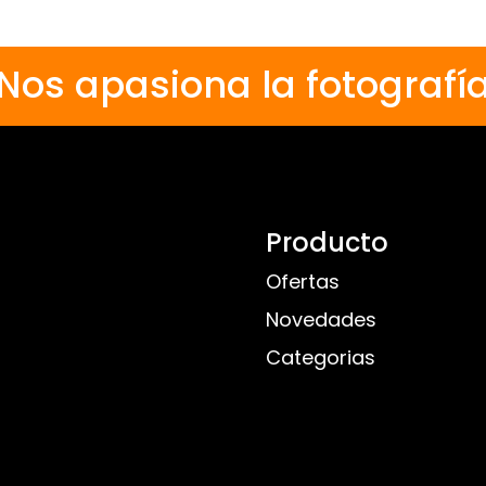
Nos apasiona la fotografí
Producto
Ofertas
Novedades
Categorias