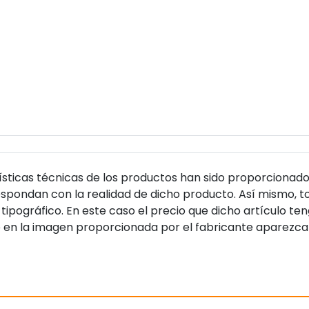
sticas técnicas de los productos han sido proporcionado
pondan con la realidad de dicho producto. Así mismo, to
tipográfico. En este caso el precio que dicho artículo t
 en la imagen proporcionada por el fabricante aparezca