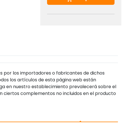
s por los importadores o fabricantes de dichos
dos los artículos de esta página web están
enga en nuestro establecimiento prevalecerá sobre el
n ciertos complementos no incluidos en el producto