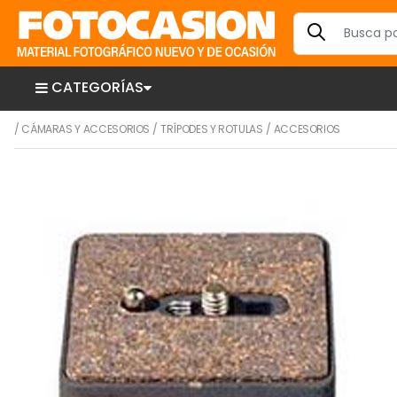
CATEGORÍAS
/
CÁMARAS Y ACCESORIOS
/
TRÍPODES Y ROTULAS
/
ACCESORIOS