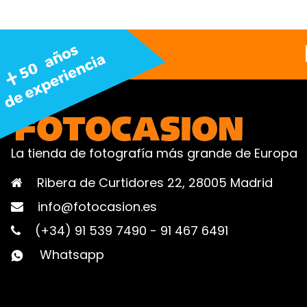
La tienda de fotografía más grande de Europa
Ribera de Curtidores 22, 28005 Madrid
info@fotocasion.es
(+34) 91 539 7490
-
91 467 6491
Whatsapp